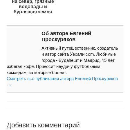
на север, грязные
водопады и
бурлящая земля
Об авторе Евгений
Проскуряков
Активный путешественник, создатель
и автор сайта Уехали.com. Любимые
города - Будапешт и Мадрид. 15 лет
избегал кофе. Приносит неудачу футбольным
командам, за которые болеет.
Смотреть все публикации автора Евгений Проскуряков
→
Добавить комментарий