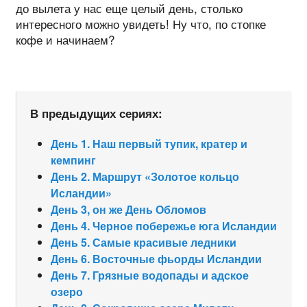
до вылета у нас еще целый день, столько
интересного можно увидеть! Ну что, по стопке
кофе и начинаем?
В предыдущих сериях:
День 1. Наш первый тупик, кратер и
кемпинг
День 2. Маршрут «Золотое кольцо
Исландии»
День 3, он же День Обломов
День 4. Черное побережье юга Исландии
День 5. Самые красивые ледники
День 6. Восточные фьорды Исландии
День 7. Грязные водопады и адское
озеро