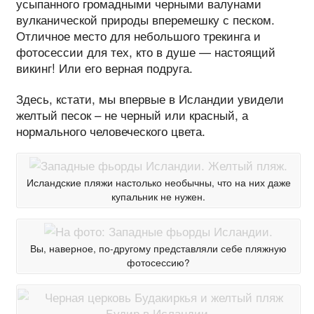
усыпанного громадными черными валунами
вулканической природы вперемешку с песком.
Отличное место для небольшого трекинга и
фотосессии для тех, кто в душе — настоящий
викинг! Или его верная подруга.
Здесь, кстати, мы впервые в Исландии увидели
желтый песок – не черный или красный, а
нормального человеческого цвета.
Исландские пляжи настолько необычны, что на них даже
купальник не нужен.
Вы, наверное, по-другому представляли себе пляжную
фотосессию?