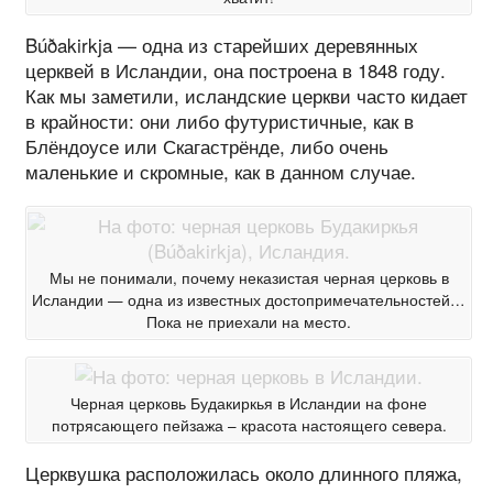
Búðakirkja — одна из старейших деревянных
церквей в Исландии, она построена в 1848 году.
Как мы заметили, исландские церкви часто кидает
в крайности: они либо футуристичные, как в
Блёндоусе или Скагастрёнде, либо очень
маленькие и скромные, как в данном случае.
Мы не понимали, почему неказистая черная церковь в
Исландии — одна из известных достопримечательностей…
Пока не приехали на место.
Черная церковь Будакиркья в Исландии на фоне
потрясающего пейзажа – красота настоящего севера.
Церквушка расположилась около длинного пляжа,