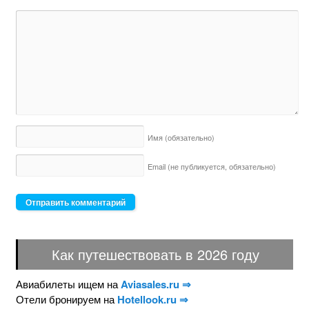
Имя
(обязательно)
Email (не публикуется,
обязательно)
Как путешествовать в 2026 году
Авиабилеты ищем на
Aviasales.ru ⇒
Отели бронируем на
Hotellook.ru ⇒