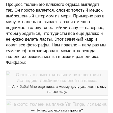
Процесс тюленьего пляжного отдыха выглядит
так. Он просто валяется, словно толстый мешок,
выброшенный штормом из моря. Примерно раз в
минуту тюлень открывает глаза и смешно
поднимает голову, хвост и/или лапу — наверное,
чтобы убедиться, что туристы все еще далеко и
не нужно делать ласты. Этот заветный кадр и
ловят все фотографы. Нам повезло – пару раз мы
сумели сфотографировать момент перехода
тюленя из режима мешка в режим разведчика.
Фанфары:
— Али-баба! Мне еще пива, а моему другу уже хватит, ему
только колу.
— Ну что, далеко там туристы?