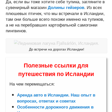
Да, если вы тоже хотите себе тупика, загляните в
сувенирный магазин
. Из всех
Долины гейзеров
плюшевых птичек, что мы встречали в Исландии,
там они больше всего похожи именно на тупиков,
а не на перебравших картофельной самогонки
пингвинов.
До встречи на дорогах Исландии!
Полезные ссылки для
путешествия по Исландии
На чем перемещаться:
Аренда авто в Исландии. Наш опыт в
вопросах, ответах и советах
Особенности дорожного движения в