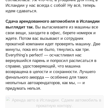
Исландии у нас всегда с собой! Ну всё, теперь
идем сдаваться.
Сдача арендованного автомобиля в Исландии
Вы вытаскиваете из машины все
выглядит так.
свои вещи, заходите в офис, берете номерок и
ждете. Потом вас вызывают и сотрудник
прокатной компании идет проверять машину. Две
минуты, пока его не было, тянулись как три.
Everything’s perfect! — осчастливил нас
вернувшийся парень и попросил расписаться в
справке, удостоверяющей, что машина
возвращена в целости и сохранности. Лучшего
финального аккорда — особенно для таких
неопытных автоарендаторов, как мы, — и
придумать нельзя.