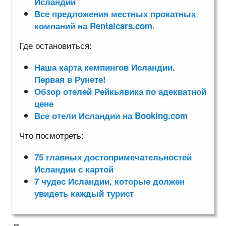
Исландии
Все предложения местных прокатных
.
компаний на Rentalcars.com
Где остановиться:
Наша карта кемпингов Исландии.
Первая в Рунете!
Обзор отелей Рейкьявика по адекватной
цене
Все отели Исландии на Booking.com
Что посмотреть:
75 главных достопримечательностей
Исландии с картой
7 чудес Исландии, которые должен
увидеть каждый турист