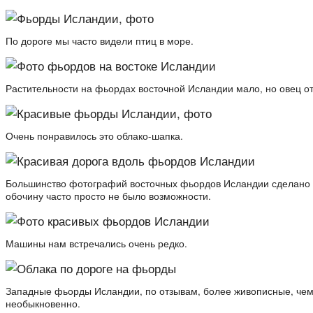
По дороге мы часто видели птиц в море.
Растительности на фьордах восточной Исландии мало, но овец от
Очень понравилось это облако-шапка.
Большинство фотографий восточных фьордов Исландии сделано н
обочину часто просто не было возможности.
Машины нам встречались очень редко.
Западные фьорды Исландии, по отзывам, более живописные, чем 
необыкновенно.