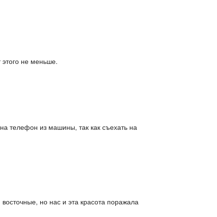
 этого не меньше.
а телефон из машины, так как съехать на
восточные, но нас и эта красота поражала