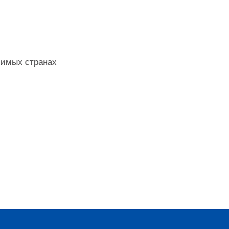
бимых странах