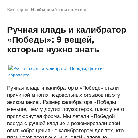
Категории:
Необычный опыт и места
Ручная кладь и калибратор
«Победы»: 9 вещей,
которые нужно знать
Ручная кладь и калибратор в «Победе» стали
причиной многих недовольных отзывов на эту
авикомпанию. Размер калибратора «Победы»
меньше, чем у других лоукостеров, плюс у него
приплюснутая форма. Мы летали «Победой»
всегда с ручной кладью и резюмировали свой
опыт «обращения» с калибратором для тех, кто
планирует поездку с «Победой» впервые.