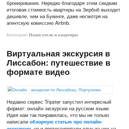
бронирование. Нередко благодаря этим скидкам
итоговая стоимость квартиры на Эирбнб выходит
дешевле, чем на Букинге, даже несмотря на
агентскую комиссию Airbnb.
Категории:
Наши отели и квартиры
Виртуальная экскурсия в
Лиссабон: путешествие в
формате видео
Недавно сервис Tripster запустил интересный
формат: онлайн-экскурсии на русском языке.
Идея нам так понравилась, что мы не только
написали
обзорную статью про онлайн-
, но и протестировали одну из них на
экскурсии