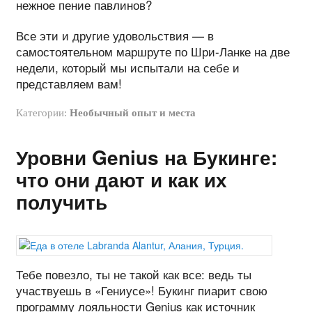
нежное пение павлинов?
Все эти и другие удовольствия — в
самостоятельном маршруте по Шри-Ланке на две
недели, который мы испытали на себе и
представляем вам!
Категории:
Необычный опыт и места
Уровни Genius на Букинге:
что они дают и как их
получить
Тебе повезло, ты не такой как все: ведь ты
участвуешь в «Гениусе»! Букинг пиарит свою
программу лояльности Genius как источник