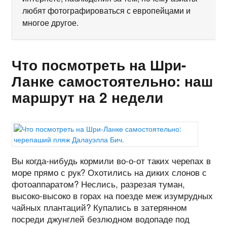
любят фотографироваться с европейцами и
многое другое.
Что посмотреть на Шри-
Ланке самостоятельно: наш
маршрут на 2 недели
Вы когда-нибудь кормили во-о-от таких черепах в
море прямо с рук? Охотились на диких слонов с
фотоаппаратом? Неслись, разрезая туман,
высоко-высоко в горах на поезде меж изумрудных
чайных плантаций? Купались в затерянном
посреди джунглей безлюдном водопаде под