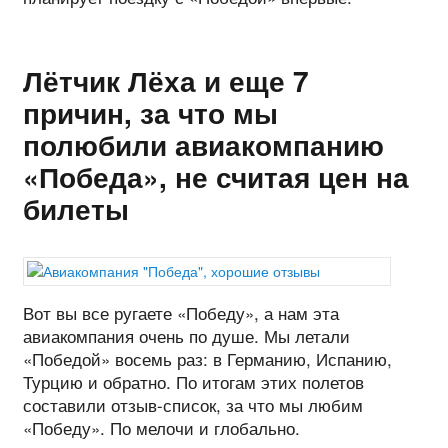
Лётчик Лёха и еще 7
причин, за что мы
полюбили авиакомпанию
«Победа», не считая цен на
билеты
Вот вы все ругаете «Победу», а нам эта
авиакомпания очень по душе. Мы летали
«Победой» восемь раз: в Германию, Испанию,
Турцию и обратно. По итогам этих полетов
составили отзыв-список, за что мы любим
«Победу». По мелочи и глобально.