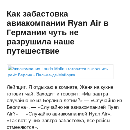
Как забастовка
авиакомпании Ryan Air в
Германии чуть не
разрушила наше
путешествие
Лейпциг. Я отдыхаю в комнате, Женя на кухне
готовит чай. Заходит и говорит: «Мы завтра
случайно не из Берлина летим?» — «Случайно из
Берлина». — «Случайно не авиакомпанией Ryan
Air?» — «Случайно авиакомпанией Ryan Air». —
«Так вот: у них завтра забастовка, все рейсы
отменяются».