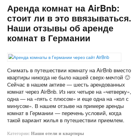
Аренда комнат на AirBnb:
стоит ли в это ввязываться.
Наши отзывы об аренде
комнат в Германии
Снимать в путешествии комнату на AirBnb вместо
квартиры никогда не было нашей сверх-мечтой 🙂
Сейчас в нашем активе — шесть арендованных
комнат через AirBnb. Из них четыре на «четверку»,
одна — на «пять с плюсом» и еще одна на «кол с
минусом». В нашем отзыве на примере аренды
комнат в Германии — перечень условий, когда
такой вариант жилья в путешествии приемлем.
Категории:
Наши отели и квартиры