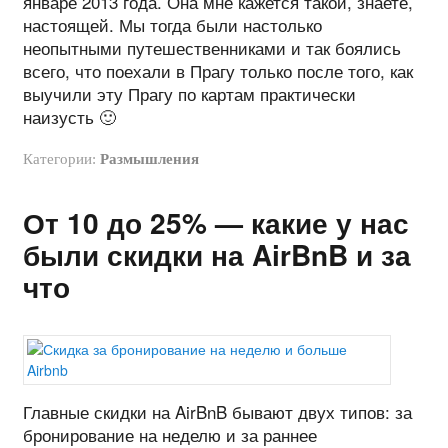
январе 2013 года. Она мне кажется такой, знаете,
настоящей. Мы тогда были настолько
неопытными путешественниками и так боялись
всего, что поехали в Прагу только после того, как
выучили эту Прагу по картам практически
наизусть 🙂
Категории:
Размышления
От 10 до 25% — какие у нас
были скидки на AirBnB и за
что
Главные скидки на AirBnB бывают двух типов: за
бронирование на неделю и за раннее