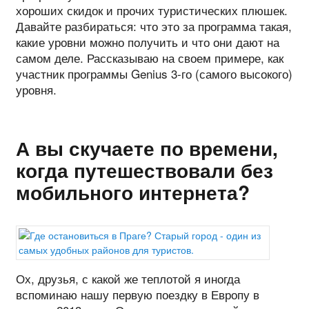
хороших скидок и прочих туристических плюшек.
Давайте разбираться: что это за программа такая,
какие уровни можно получить и что они дают на
самом деле. Рассказываю на своем примере, как
участник программы Genius 3-го (самого высокого)
уровня.
А вы скучаете по времени,
когда путешествовали без
мобильного интернета?
Ох, друзья, с какой же теплотой я иногда
вспоминаю нашу первую поездку в Европу в