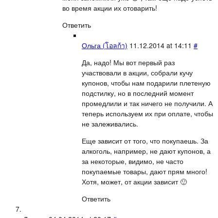
во время акции их отоварить!
Ответить
Ольга (โอลก้า)
11.12.2014 at 14:11
#
Да, надо! Мы вот первый раз
участвовали в акции, собрали кучу
купонов, чтобы нам подарили плетеную
подстилку, но в последний момент
промедлили и так ничего не получили. А
теперь используем их при оплате, чтобы
не залеживались.
Еще зависит от того, что покупаешь. За
алкоголь, например, не дают купонов, а
за некоторые, видимо, не часто
покупаемые товары, дают прям много!
Хотя, может, от акции зависит 🙂
Ответить