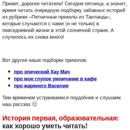
Привет, дорогие читатели! Сегодня пятница, а значит,
время читать очередную подборку забавных историй
из рубрики «Пятничные приколы из Таиланда»,
которые случаются с нами (и не только) в
повседневной жизни в этой солнечной стране. А
случилось их снова много!
Вот другие наши подборки приколов:
про эпический Хау Мач
про мое глупое умничание в кафе
про жареного Василия
Тем временем устраиваемся поудобнее и слушаем
наш рассказ 🙂
История первая, образовательная:
как хорошо уметь читать!