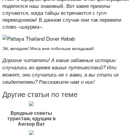
поделился наш знакомый. Вот какие приколы
случаются, когда тайцы встречаются с гугл-
переводчиком! В данном случае они так перевели
слово «шаурма».
Эй, вкладчик! Мяса мне побольше вкладывай!
Дорогие читатели! А какие забавные истории
случались во время ваших путешествий? Или
может, они случались не с вами, а вы стали их
свидетелями? Расскажите нам о них!
Другие статьи по теме
Вредные советы
туристам, едущим в
Ангкор Ват