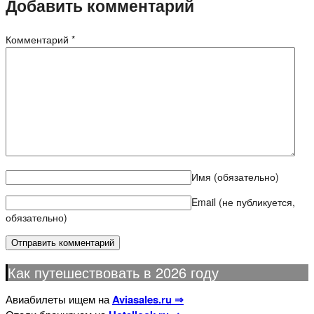
Добавить комментарий
Комментарий
*
Имя
(обязательно)
Email (не публикуется,
обязательно)
Как путешествовать в 2026 году
Авиабилеты ищем на
Aviasales.ru ⇒