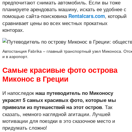
предпочитают снимать автомобиль. Если вы тоже
планируете арендовать машину, искать ее удобнее с
помощью сайта-поисковика
, который
Rentalcars.com
сравнивает цены во всех местных прокатных
конторах.
Автостанция Fabrika – главный транспортный узел Миконоса. Отс
и в аэропорт.
Самые красивые фото острова
Миконос в Греции
И напоследок
наш путеводитель по Миконосу
украсят 5 самых красивых фото, которые мы
. Так
привезли из путешествий на этот остров
сказать, немного наглядной агитации. Лучшей
мотивации для поездки в это сказочное место и
придумать сложно!