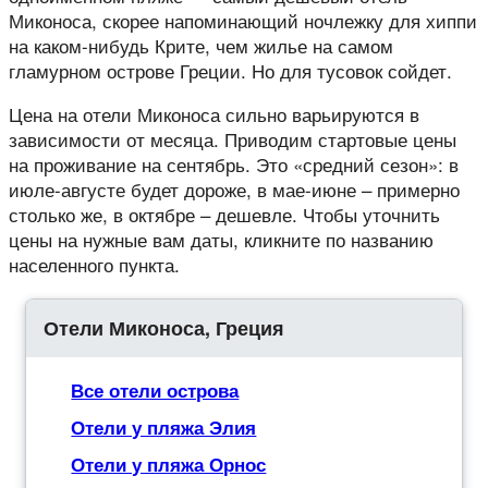
Миконоса, скорее напоминающий ночлежку для хиппи
на каком-нибудь Крите, чем жилье на самом
гламурном острове Греции. Но для тусовок сойдет.
Цена на отели Миконоса сильно варьируются в
зависимости от месяца. Приводим стартовые цены
на проживание на сентябрь. Это «средний сезон»: в
июле-августе будет дороже, в мае-июне – примерно
столько же, в октябре – дешевле. Чтобы уточнить
цены на нужные вам даты, кликните по названию
населенного пункта.
Отели Миконоса, Греция
Все отели острова
Отели у пляжа Элия
Отели у пляжа Орнос