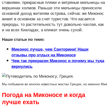
ставнями, прекрасные пляжи и ветряные мельницы на
вершинах холмов. Раньше эти мельницы приносили
основной доход жителям острова, сейчас же Миконос
живет в основном за счет туристов. Что касается
природы, то растительность тут довольно чахлая, как
и на всех Кикладах, а климат очень сухой.
Наши статьи по теме:
Миконос лучше, чем Санторини! Наши
отзывы про отдых на Миконосе
Чем так прекрасен Миконос и почему мы туда
вернулись
Мы побывали во многих известных местах Греции, но именно Ми
Погода на Миконосе и когда
лучше ехать