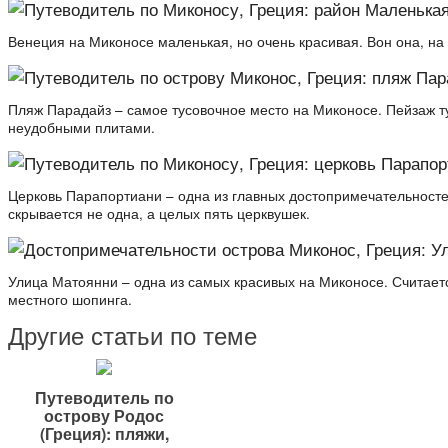
Венеция на Миконосе маленькая, но очень красивая. Вон она, на
Пляж Парадайз – самое тусовочное место на Миконосе. Пейзаж ту
неудобными плитами.
Церковь Парапортиани – одна из главных достопримечательносте
скрывается не одна, а целых пять церквушек.
Улица Матоянни – одна из самых красивых на Миконосе. Считаетс
местного шопинга.
Другие статьи по теме
Путеводитель по
острову Родос
(Греция): пляжи,