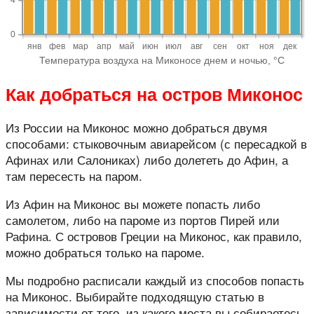
Как добраться на остров Миконос
Из России на Миконос можно добраться двумя
способами: стыковочным авиарейсом (с пересадкой в
Афинах или Салониках) либо долететь до Афин, а
там пересесть на паром.
Из Афин на Миконос вы можете попасть либо
самолетом, либо на пароме из портов Пирей или
Рафина. С островов Греции на Миконос, как правило,
можно добраться только на пароме.
Мы подробно расписали каждый из способов попасть
на Миконос. Выбирайте подходящую статью в
зависимости от того, из какого места вы собираетесь