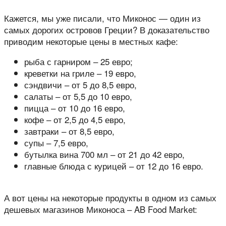
Кажется, мы уже писали, что Миконос — один из
самых дорогих островов Греции? В доказательство
приводим некоторые цены в местных кафе:
рыба с гарниром – 25 евро;
креветки на гриле – 19 евро,
сэндвичи – от 5 до 8,5 евро,
салаты – от 5,5 до 10 евро,
пицца – от 10 до 16 евро,
кофе – от 2,5 до 4,5 евро,
завтраки – от 8,5 евро,
супы – 7,5 евро,
бутылка вина 700 мл – от 21 до 42 евро,
главные блюда с курицей – от 12 до 16 евро.
А вот цены на некоторые продукты в одном из самых
дешевых магазинов Миконоса – AB Food Market: