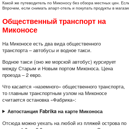
Какой же путеводитель по Миконосу без обзора местных цен. Есл
Впрочем, если снимать апарт-отель и покупать продукты в магаз
Общественный транспорт на
Миконосе
На Миконосе есть два вида общественного
транспорта – автобусы и водное такси.
Водное такси (оно же морской автобус) курсирует
между Старым и Новым портом Миконоса. Цена
проезда – 2 евро.
Что касается «наземного» общественного транспорта,
то главным транспортным узлом на Миконосе
считается остановка «Фабрика»:
Автостанция Fabrika на карте Миконоса
Отсюда можно уехать на любой из пляжей острова по