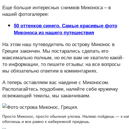
Еще больше интересных снимков Миконоса – в
нашей фотогалерее:
50 оттенков синего. Самые красивые фото
Миконоса из нашего путешествия
На этом наш путеводитель по острову Миконос в
Греции закончен. Мы постарались сделать его
максимально полным, но если вам не хватило какой-
то информации, то пишите отзывы: на все вопросы
мы обязательно ответим в комментариях.
А теперь оставляем вас наедине с Миконосом.
Располагайтесь поудобнее, налейте себе кружечку
освежающей текилы, мы заканчиваем.
Просто Миконос, просто обычная улочка. Налево пойдешь — к 
обогнешь и все равно к набережной придешь.