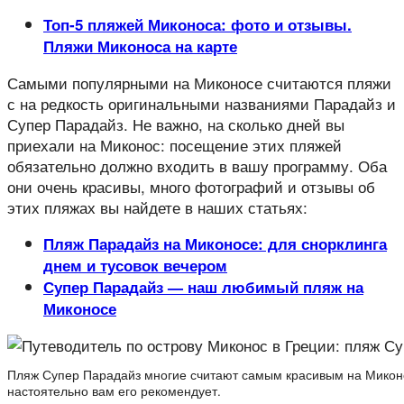
Топ-5 пляжей Миконоса: фото и отзывы.
Пляжи Миконоса на карте
Самыми популярными на Миконосе считаются пляжи
с на редкость оригинальными названиями Парадайз и
Супер Парадайз. Не важно, на сколько дней вы
приехали на Миконос: посещение этих пляжей
обязательно должно входить в вашу программу. Оба
они очень красивы, много фотографий и отзывы об
этих пляжах вы найдете в наших статьях:
Пляж Парадайз на Миконосе: для снорклинга
днем и тусовок вечером
Супер Парадайз — наш любимый пляж на
Миконосе
Пляж Супер Парадайз многие считают самым красивым на Микон
настоятельно вам его рекомендует.