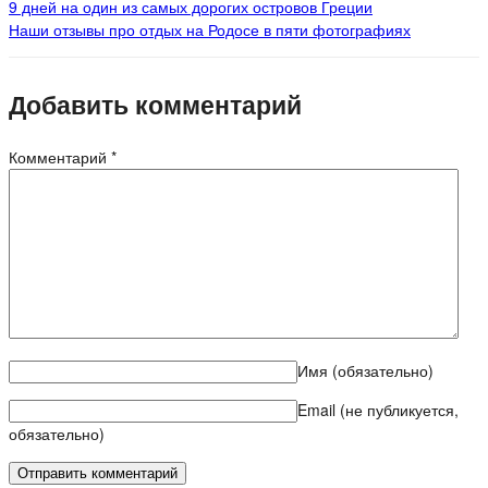
9 дней на один из самых дорогих островов Греции
Наши отзывы про отдых на Родосе в пяти фотографиях
Добавить комментарий
Комментарий
*
Имя
(обязательно)
Email (не публикуется,
обязательно)