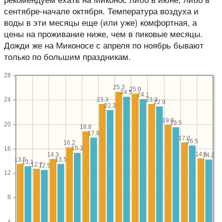
сентябре-начале октября. Температура воздуха и
воды в эти месяцы еще (или уже) комфортная, а
цены на проживание ниже, чем в пиковые месяцы.
Дожди же на Миконосе с апреля по ноябрь бывают
только по большим праздникам.