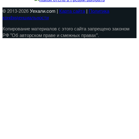
©
2013-2026
Уехали.com |
Карта сайта
|
Политика
конфиденциальности
Копирование материалов с этого сайта запрещено законом
РФ "Об авторском праве и смежных правах".