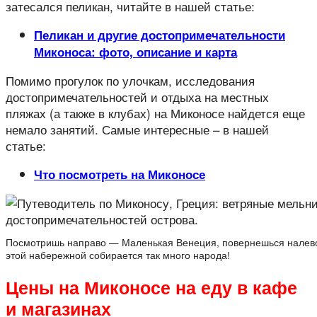
затесался пеликан, читайте в нашей статье:
Пеликан и другие достопримечательности
Миконоса: фото, описание и карта
Помимо прогулок по улочкам, исследования
достопримечательностей и отдыха на местных
пляжах (а также в клубах) на Миконосе найдется еще
немало занятий. Самые интересные – в нашей
статье:
Что посмотреть на Миконосе
Посмотришь направо — Маленькая Венеция, повернешься налево 
этой набережной собирается так много народа!
Цены на Миконосе на еду в кафе
и магазинах