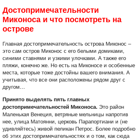
Достопримечательности
Миконоса и что посмотреть на
острове
Главная достопримечательность острова Миконос –
это сам остров Миконос с его белыми домиками,
синими ставнями и узкими улочками. А также его
пляжи, конечно же. Но есть на Миконосе и особенные
места, которые тоже достойны вашего внимания. А
учитывая, что все они расположены рядом друг с
другом…
Принято выделять пять главных
Это район
достопримечательностей Миконоса.
Маленькая Венеция, ветряные мельницы напротив
нее, улица Матоянни, церковь Парапортиани и (не
удивляйтесь) живой пеликан Петрос. Более подробно
об этих достопримечательностях и о том, как сюда