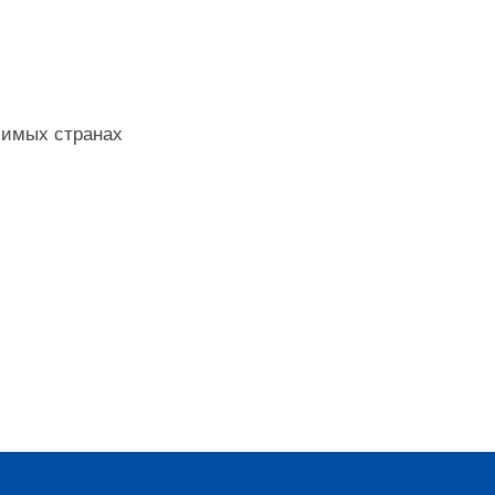
бимых странах