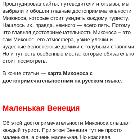
Проштудировав сайты, путеводители и отзывы, мы
выбрали и обошли главные достопримечательности
Миконоса, которые стоит увидеть каждому туристу.
Нашлось их, правда, немного — всего пять. Потому
что главная достопримечательность Миконоса – это
сам Миконос, его атмосфера, узкие улочки и
чудесные белоснежные домики с голубыми ставнями.
Но и тут есть особенные места, которые обязательно
стоит посмотреть.
В конце статьи —
карта Миконоса с
.
достопримечательностями на русском языке
Маленькая Венеция
Об этой достопримечательности Миконоса слышал
каждый турист. При этом Венеция тут не просто
маленькая, а очень маленькая. Но красивая.