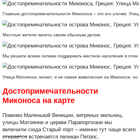
Главные достопримечательности Миконоса – это его улочки. Улица
Местные жители заняты своим обычным делом.
Мы решили всеми силами поддержать местное население в этом 
Улица Матоянни, может, и не самая живописная на Миконосе, но 
Достопримечательности
Миконоса на карте
Помимо Маленькой Венеции, ветряных мельниц,
улицы Матоянни и церкви Парапортиани мы
включили сюда Старый порт – именно тут чаще всего
отирается
встречается пеликан Петрос.