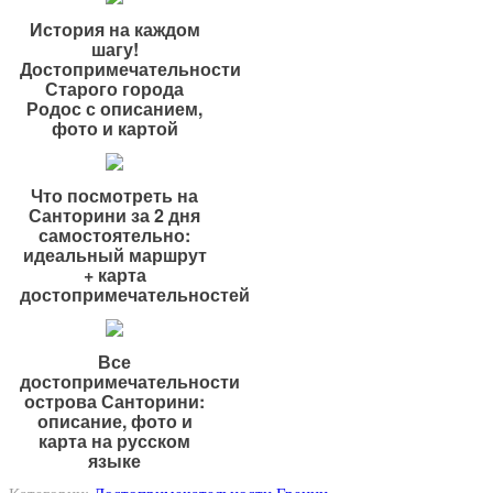
История на каждом
шагу!
Достопримечательности
Старого города
Родос с описанием,
фото и картой
Что посмотреть на
Санторини за 2 дня
самостоятельно:
идеальный маршрут
+ карта
достопримечательностей
Все
достопримечательности
острова Санторини:
описание, фото и
карта на русском
языке