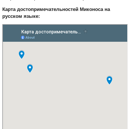
Карта достопримечательностей Миконоса на
русском языке: