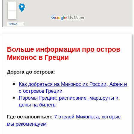
Больше информации про остров
Миконос в Греции
Дорога до острова:
Как добраться на Миконос из России, Афин и
c островов Греции
Паромы Греции: расписание, маршруты и
цены на билеты
7 отелей Миконоса, которые
Где остановиться:
мы рекомендуем