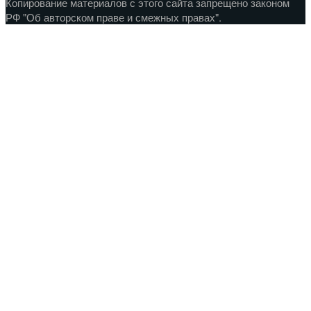
Копирование материалов с этого сайта запрещено законом
РФ "Об авторском праве и смежных правах".