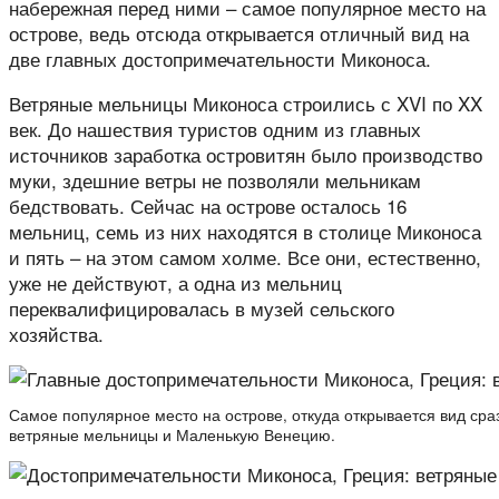
набережная перед ними – самое популярное место на
острове, ведь отсюда открывается отличный вид на
две главных достопримечательности Миконоса.
Ветряные мельницы Миконоса строились с XVI по XX
век. До нашествия туристов одним из главных
источников заработка островитян было производство
муки, здешние ветры не позволяли мельникам
бедствовать. Сейчас на острове осталось 16
мельниц, семь из них находятся в столице Миконоса
и пять – на этом самом холме. Все они, естественно,
уже не действуют, а одна из мельниц
переквалифицировалась в музей сельского
хозяйства.
Самое популярное место на острове, откуда открывается вид сра
ветряные мельницы и Маленькую Венецию.