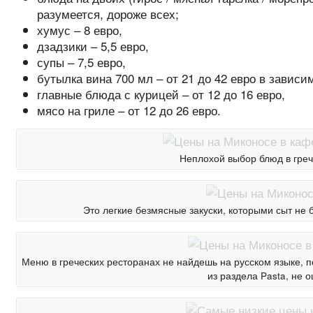
разумеется, дороже всех;
хумус – 8 евро,
дзадзики – 5,5 евро,
супы – 7,5 евро,
бутылка вина 700 мл – от 21 до 42 евро в зависи
главные блюда с курицей – от 12 до 16 евро,
мясо на гриле – от 12 до 26 евро.
Неплохой выбор блюд в греч
Это легкие безмясные закуски, которыми сыт не
Меню в греческих ресторанах не найдешь на русском языке, п
из раздела Pasta, не 