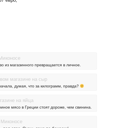
во из магазинного превращается в личное.
начала, думая, что за килограмм, правда?
риное мясо в Греции стоят дороже, чем свинина.