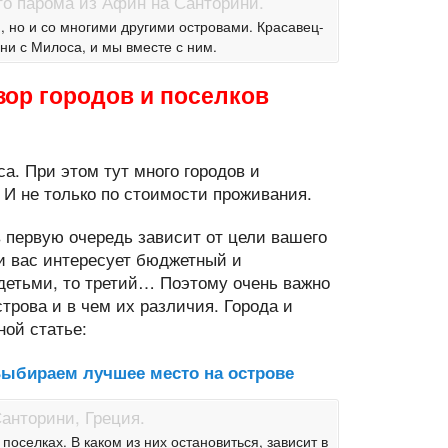
 но и со многими другими островами. Красавец-
ни с Милоса, и мы вместе с ним.
зор городов и поселков
. При этом тут много городов и
. И не только по стоимости проживания.
в первую очередь зависит от цели вашего
ли вас интересует бюджетный и
детьми, то третий… Поэтому очень важно
трова и в чем их различия. Города и
ой статье:
Выбираем лучшее место на острове
поселках. В каком из них остановиться, зависит в