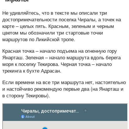
Не удивляйтесь, что в тексте мы описали три
достопримечательности поселка Чиралы, а точек на
карте – целых пять. Красным, зеленым и черным
цветом мы обозначили три стартовые точки
маршрутов по Ликийской тропе.
Красная точка – начало подъема на огненную гору
Янарташ. Зеленая – начало маршрута вдоль берега
моря к поселку Текирова. Черная точка – начало
трекинга к бухте Адрасан.
Если времени на все три маршрута нет, настоятельно
и настойчиво рекомендую первые два (на Янарташ и
в сторону Текировы).