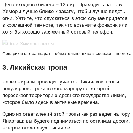
Цена входного билета – 12 лир. Приходить на Гору
Химеры лучше ближе к закату, чтобы лучше видеть
огни. Учтите, что спускаться в этом случае придется
в кромешной темноте, так что возьмите фонарик или
хотя бы хорошо заряженный сотовый телефон.
Фонарик и фотоаппарат – обязательно, пиво и сосиски – по жела
3. Ликийская тропа
Через Чирали проходит участок Ликийской тропы —
популярного трекингового маршрута, который
пересекает территорию древнего государства Ликия,
которое было здесь в античные времена.
Одно из ответвлений этой тропы как раз ведет на гору
Янарташ: вы будете подниматься по останкам дороги,
которой около двух тысяч лет.