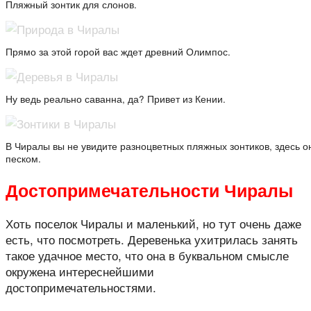
Пляжный зонтик для слонов.
Прямо за этой горой вас ждет древний Олимпос.
Ну ведь реально саванна, да? Привет из Кении.
В Чиралы вы не увидите разноцветных пляжных зонтиков, здесь о
песком.
Достопримечательности Чиралы
Хоть поселок Чиралы и маленький, но тут очень даже
есть, что посмотреть. Деревенька ухитрилась занять
такое удачное место, что она в буквальном смысле
окружена интереснейшими
достопримечательностями.