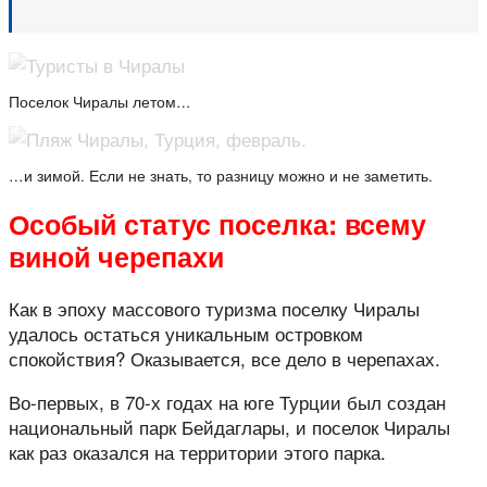
Поселок Чиралы летом…
…и зимой. Если не знать, то разницу можно и не заметить.
Особый статус поселка: всему
виной черепахи
Как в эпоху массового туризма поселку Чиралы
удалось остаться уникальным островком
спокойствия? Оказывается, все дело в черепахах.
Во-первых, в 70-х годах на юге Турции был создан
национальный парк Бейдаглары, и поселок Чиралы
как раз оказался на территории этого парка.