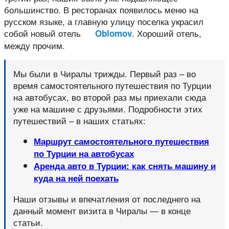
большинство. В ресторанах появилось меню на
русском языке, а главную улицу поселка украсил
собой новый отель
. Хороший отель,
Oblomov
между прочим.
Мы были в Чиралы трижды. Первый раз – во
время самостоятельного путешествия по Турции
на автобусах, во второй раз мы приехали сюда
уже на машине с друзьями. Подробности этих
путешествий – в наших статьях:
Маршрут самостоятельного путешествия
по Турции на автобусах
Аренда авто в Турции: как снять машину и
куда на ней поехать
Наши отзывы и впечатления от последнего на
данный момент визита в Чиралы — в конце
статьи.