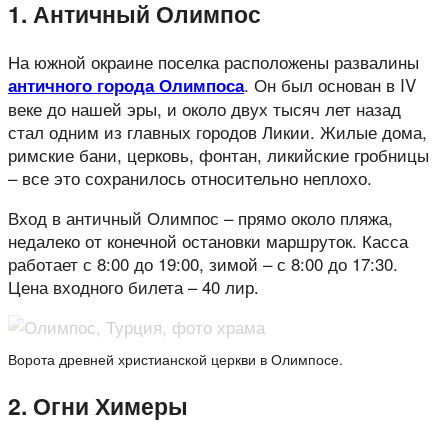
1. Античный Олимпос
На южной окраине поселка расположены развалины
. Он был основан в IV
античного города Олимпоса
веке до нашей эры, и около двух тысяч лет назад
стал одним из главных городов Ликии. Жилые дома,
римские бани, церковь, фонтан, ликийские гробницы
– все это сохранилось относительно неплохо.
Вход в античный Олимпос – прямо около пляжа,
недалеко от конечной остановки маршруток. Касса
работает с 8:00 до 19:00, зимой – с 8:00 до 17:30.
Цена входного билета – 40 лир.
Ворота древней христианской церкви в Олимпосе.
2. Огни Химеры