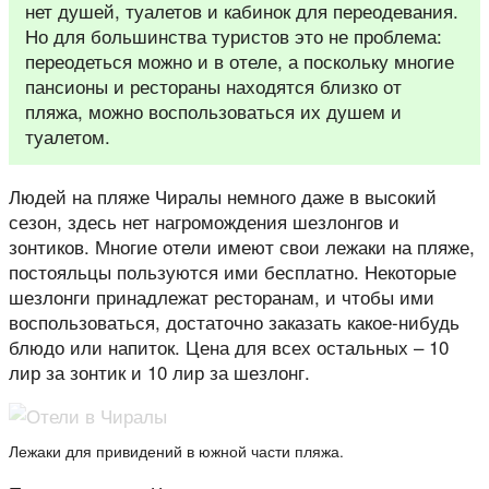
нет душей, туалетов и кабинок для переодевания.
Но для большинства туристов это не проблема:
переодеться можно и в отеле, а поскольку многие
пансионы и рестораны находятся близко от
пляжа, можно воспользоваться их душем и
туалетом.
Людей на пляже Чиралы немного даже в высокий
сезон, здесь нет нагромождения шезлонгов и
зонтиков. Многие отели имеют свои лежаки на пляже,
постояльцы пользуются ими бесплатно. Некоторые
шезлонги принадлежат ресторанам, и чтобы ими
воспользоваться, достаточно заказать какое-нибудь
блюдо или напиток. Цена для всех остальных – 10
лир за зонтик и 10 лир за шезлонг.
Лежаки для привидений в южной части пляжа.