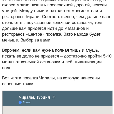
скорее можно назвать проселочной дорогой, нежели
улицей. Между ними и находятся многие отели и
рестораны Чирали. Соответственно, чем дальше ваш
отель от вышеуказанной конечной остановки, тем
дольше вам придется идти до магазинов и
ресторанов «центра» поселка. Зато народа будет
меньше. Выбор за вами!
Впрочем, если вам нужна полная тишь и глушь,
искать ее долго не придется – достаточно пройти 5-10
минут от конечной остановки и всё, цивилизации —
ноль.
Вот карта поселка Чиралы, на которую нанесены
основные точки.