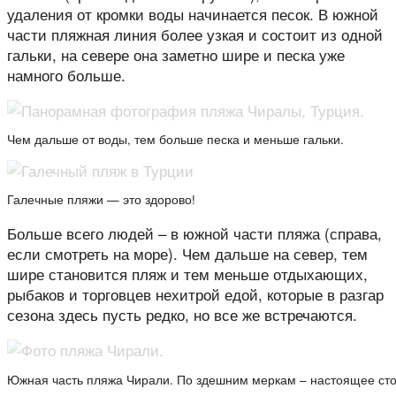
удаления от кромки воды начинается песок. В южной
части пляжная линия более узкая и состоит из одной
гальки, на севере она заметно шире и песка уже
намного больше.
Чем дальше от воды, тем больше песка и меньше гальки.
Галечные пляжи — это здорово!
Больше всего людей – в южной части пляжа (справа,
если смотреть на море). Чем дальше на север, тем
шире становится пляж и тем меньше отдыхающих,
рыбаков и торговцев нехитрой едой, которые в разгар
сезона здесь пусть редко, но все же встречаются.
Южная часть пляжа Чирали. По здешним меркам – настоящее ст