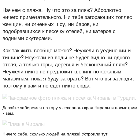
Начнем с пляжа. Ну что это за пляж? Абсолютно
ничего примечательного. Ни тебе загорающих топлес
женщин, ни огненных шоу, ни баров, ни
подобравшихся к песочку отелей, ни катеров с
водными скутерами.
Как так жить вообще можно? Неужели в уединении и
тишине? Неужели из воды не будет видно ни одного
отеля, а только горы, деревья и бесконечный пляж?
Неужели никто не предложит шопинг по кожаным
магазинам, пока я буду загорать? Вот что вы за люди,
поэтому к вам и не едет никто сюда.
Давайте заберемся на гору у северного края Чиралы и посмотрим,
к вам.
Ничего себе, сколько людей на пляже! Устроили тут!