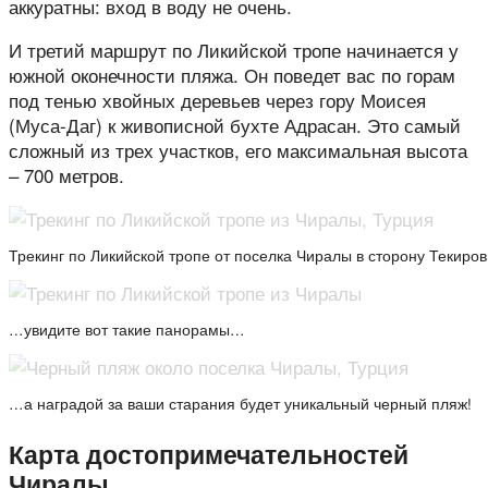
аккуратны: вход в воду не очень.
И третий маршрут по Ликийской тропе начинается у
южной оконечности пляжа. Он поведет вас по горам
под тенью хвойных деревьев через гору Моисея
(Муса-Даг) к живописной бухте Адрасан. Это самый
сложный из трех участков, его максимальная высота
– 700 метров.
Трекинг по Ликийской тропе от поселка Чиралы в сторону Текиро
…увидите вот такие панорамы…
…а наградой за ваши старания будет уникальный черный пляж!
Карта достопримечательностей
Чиралы