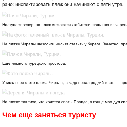
рано: инспектировать пляж они начинают с пяти утра.
Наступает вечер, на пляж стекаются любители шашлыка из череп
На пляже Чиралы шезлонги нельзя ставить у берега. Заметно, пр
Еще немного турецкого простора.
Уникальное фото пляжа Чиралы, в кадр попал редкий гость — пр
На пляже так тихо, что хочется спать. Правда, в конце мая дул с
Чем еще заняться туристу