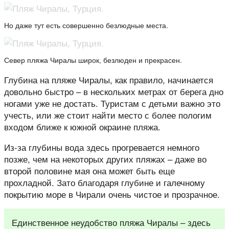
Но даже тут есть совершенно безлюдные места.
Север пляжа Чиралы широк, безлюден и прекрасен.
Глубина на пляже Чиралы, как правило, начинается
довольно быстро – в нескольких метрах от берега дно
ногами уже не достать. Туристам с детьми важно это
учесть, или же стоит найти место с более пологим
входом ближе к южной окраине пляжа.
Из-за глубины вода здесь прогревается немного
позже, чем на некоторых других пляжах – даже во
второй половине мая она может быть еще
прохладной. Зато благодаря глубине и галечному
покрытию море в Чирали очень чистое и прозрачное.
Единственное неудобство пляжа Чиралы – здесь