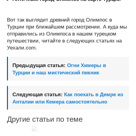
Вот так выглядит древний город Олимпос в
Турции при ближайшем рассмотрении. А куда мы
отправились из Олимпоса в нашем турецком
путешествии, читайте в следующих статьях на
Уехали.com.
Предыдущая статья:
Огни Химеры в
Турции и наш мистический пикник
Следующая статья:
Как поехать в Демре из
Анталии или Кемера самостоятельно
Другие статьи по теме