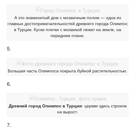
А это знаменитый дом с мозаичным полом — одна из
главных достопримечательностей древнего города Олимпос
в Турции. Куски плитки с мозаикой лежат на земле, на
переднем плане.
5.
Большая часть Олимпоса покрыта буйной растительностью.
6.
Древний город Олимпос в Турции
: церкви здесь строили
на вырост.
7.