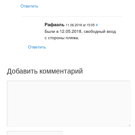
Ответить
Рафаэль
11.06.2018 at 15:05
#
Были в 12.05.2018, свободный вход
с стороны пляжа.
Ответить
Добавить комментарий