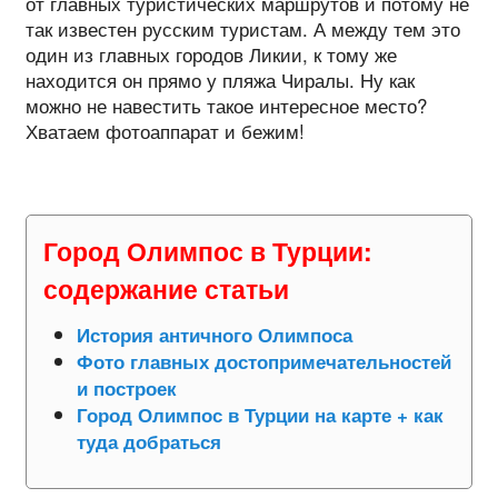
от главных туристических маршрутов и потому не
так известен русским туристам. А между тем это
один из главных городов Ликии, к тому же
находится он прямо у пляжа Чиралы. Ну как
можно не навестить такое интересное место?
Хватаем фотоаппарат и бежим!
Город Олимпос в Турции:
содержание статьи
История античного Олимпоса
Фото главных достопримечательностей
и построек
Город Олимпос в Турции на карте + как
туда добраться