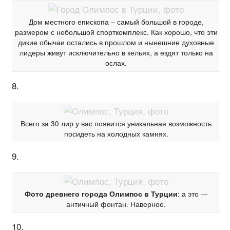
Дом местного епископа – самый большой в городе,
размером с небольшой спорткомплекс. Как хорошо, что эти
дикие обычаи остались в прошлом и нынешние духовные
лидеры живут исключительно в кельях, а ездят только на
ослах.
8.
Всего за 30 лир у вас появится уникальная возможность
посидеть на холодных камнях.
9.
Фото древнего города Олимпос в Турции
: а это —
античный фонтан. Наверное.
10.