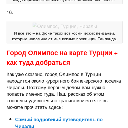
16.
И все это – на фоне таких вот космических пейзажей,
которые напоминают мне южные провинции Таиланда.
Город Олимпос на карте Турции +
как туда добраться
Как уже сказано, город Олимпос в Турции
находится около курортного бэкпекерского поселка
Чиралы. Поэтому первым делом вам нужно
попасть именно туда. Наш рассказ об этом
сонном и удивительно красивом мечтечке вы
можете прочитать здесь:
Самый подробный путеводитель по
Чиралы