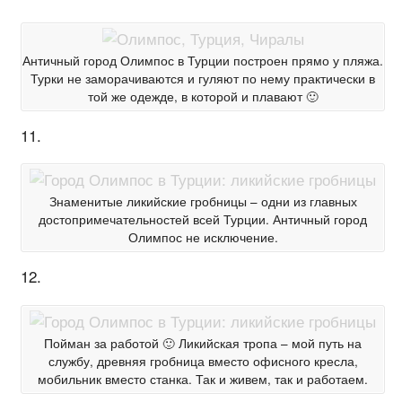
Античный город Олимпос в Турции построен прямо у пляжа.
Турки не заморачиваются и гуляют по нему практически в
той же одежде, в которой и плавают 🙂
11.
Знаменитые ликийские гробницы – одни из главных
достопримечательностей всей Турции. Античный город
Олимпос не исключение.
12.
Пойман за работой 🙂 Ликийская тропа – мой путь на
службу, древняя гробница вместо офисного кресла,
мобильник вместо станка. Так и живем, так и работаем.