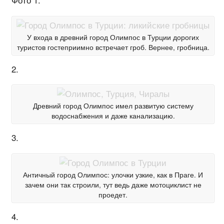
У входа в древний город Олимпос в Турции дорогих
туристов гостеприимно встречает гроб. Вернее, гробница.
2.
Древний город Олимпос имел развитую систему
водоснабжения и даже канализацию.
3.
Античный город Олимпос: улочки узкие, как в Праге. И
зачем они так строили, тут ведь даже мотоциклист не
проедет.
4.