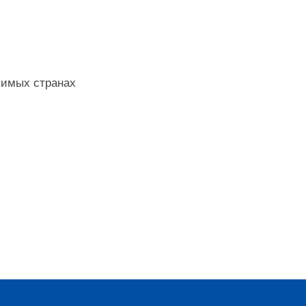
бимых странах