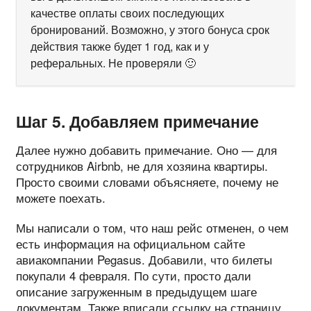
качестве оплаты своих последующих
бронирований. Возможно, у этого бонуса срок
действия также будет 1 год, как и у
реферальных. Не проверяли 🙂
Шаг 5. Добавляем примечание
Далее нужно добавить примечание. Оно — для
сотрудников Airbnb, не для хозяина квартиры.
Просто своими словами объясняете, почему не
можете поехать.
Мы написали о том, что наш рейс отменен, о чем
есть информация на официальном сайте
авиакомпании Pegasus. Добавили, что билеты
покупали 4 февраля. По сути, просто дали
описание загруженным в предыдущем шаге
документам. Также вписали ссылку на страницу