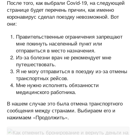
После того, как выбрали Covid-19, на следующей
странице будет перечень причин, как именно
коронавирус сделал поездку невозможной. Вот
они:
Правительственные ограничения запрещают
мне покинуть населенный пункт или
отправиться в место назначения.
Из-за болезни врач не рекомендует мне
путешествовать.
Я не могу отправиться в поездку из-за отмены
транспортных рейсов.
Мне нужно исполнять обязанности
медицинского работника.
В нашем случае это была отмена транспортного
сообщения между странами. Выбираем его и
нажимаем «Продолжить».