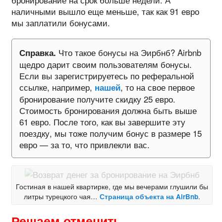
наличными вышло еще меньше, так как 91 евро
мы заплатили бонусами.
Что такое бонусы на Эирбнб? Airbnb
Справка.
щедро дарит своим пользователям бонусы.
Если вы зарегистрируетесь по реферальной
ссылке, например,
, то на свое первое
нашей
бронирование получите скидку 25 евро.
Стоимость бронирования должна быть выше
61 евро. После того, как вы завершите эту
поездку, мы тоже получим бонус в размере 15
евро — за то, что привлекли вас.
Гостиная в нашей квартирке, где мы вечерами глушили бы
литры турецкого чая…
Страница объекта на AirBnb
.
Решаем отменить