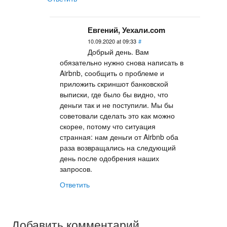
Евгений, Уехали.com
10.09.2020 at 09:33
#
Добрый день. Вам
обязательно нужно снова написать в
Airbnb, сообщить о проблеме и
приложить скриншот банковской
выписки, где было бы видно, что
деньги так и не поступили. Мы бы
советовали сделать это как можно
скорее, потому что ситуация
странная: нам деньги от Airbnb оба
раза возвращались на следующий
день после одобрения наших
запросов.
Ответить
Добавить комментарий