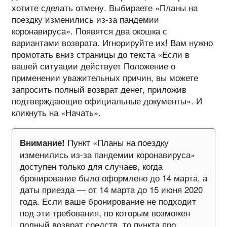
хотите сделать отмену. Выбираете «Планы на
поездку изменились из-за пандемии
коронавируса». Появятся два окошка с
вариантами возврата. Игнорируйте их! Вам нужно
промотать вниз страницы до текста «Если в
вашей ситуации действует Положение о
применении уважительных причин, вы можете
запросить полный возврат денег, приложив
подтверждающие официальные документы». И
кликнуть на «Начать».
Пункт «Планы на поездку
Внимание!
изменились из-за пандемии коронавируса»
доступен только для случаев, когда
бронирование было оформлено до 14 марта, а
даты приезда — от 14 марта до 15 июня 2020
года. Если ваше бронирование не подходит
под эти требования, по которым возможен
полный возврат средств, то пункта про