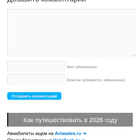
Имя
(обязательно)
Email (не публикуется,
обязательно)
Как путешествовать в 2026 году
Авиабилеты ищем на
Aviasales.ru ⇒
Отели бронируем на