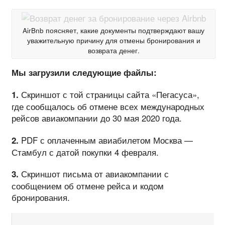
AirBnb поясняет, какие документы подтверждают вашу
уважительную причину для отмены бронирования и
возврата денег.
Мы загрузили следующие файлы:
Скриншот с той страницы сайта «Пегасуса»,
1.
где сообщалось об отмене всех международных
рейсов авиакомпании до 30 мая 2020 года.
PDF с оплаченным авиабилетом Москва —
2.
Стамбул с датой покупки 4 февраля.
Скриншот письма от авиакомпании с
3.
сообщением об отмене рейса и кодом
бронирования.