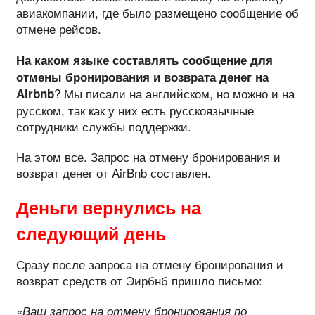
авиакомпании, где было размещено сообщение об
отмене рейсов.
На каком языке составлять сообщение для
отмены бронирования и возврата денег на
? Мы писали на английском, но можно и на
Airbnb
русском, так как у них есть русскоязычные
сотрудники службы поддержки.
На этом все. Запрос на отмену бронирования и
возврат денег от AirBnb составлен.
Деньги вернулись на
следующий день
Сразу после запроса на отмену бронирования и
возврат средств от Эирбнб пришло письмо:
«Ваш запрос на отмену бронирования по