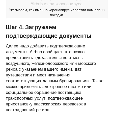
Указываем, как именно коронавирус испортил нам планы
поездки.
Шаг 4. Загружаем
подтверждающие документы
Далее надо добавить подтверждающие
документы. Airbnb сообщает, что нужно
предоставить «доказательство отмены
воздушного, железнодорожного или морского
рейса с указанием вашего имени, дат
путешествия и мест назначения,
соответствующих данным бронирования». Также
можно приложить электронное письмо или
официальное обращение поставщика
транспортных услуг, подтверждающее
приостановку пассажирских перевозок в
пострадавший регион.