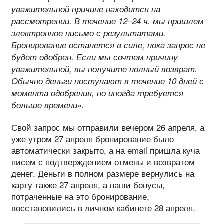
уважительной причине находится на
рассмотрении. В течение 12–24 ч. мы пришлем
электронное письмо с результатами.
Бронирование останется в силе, пока запрос не
будет одобрен. Если мы сочтем причину
уважительной, вы получите полный возврат.
Обычно деньги поступают в течение 10 дней с
момента одобрения, но иногда требуется
больше времени».
Свой запрос мы отправили вечером 26 апреля, а
уже утром 27 апреля бронирование было
автоматически закрыто, а на email пришла куча
писем с подтверждением отмены и возвратом
денег. Деньги в полном размере вернулись на
карту также 27 апреля, а наши бонусы,
потраченные на это бронирование,
восстановились в личном кабинете 28 апреля.