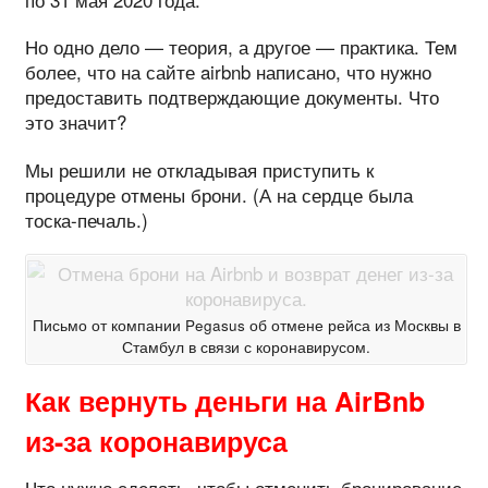
Но одно дело — теория, а другое — практика. Тем
более, что на сайте airbnb написано, что нужно
предоставить подтверждающие документы. Что
это значит?
Мы решили не откладывая приступить к
процедуре отмены брони. (А на сердце была
тоска-печаль.)
Письмо от компании Pegasus об отмене рейса из Москвы в
Стамбул в связи с коронавирусом.
Как вернуть деньги на AirBnb
из-за коронавируса
Что нужно сделать, чтобы отменить бронирование