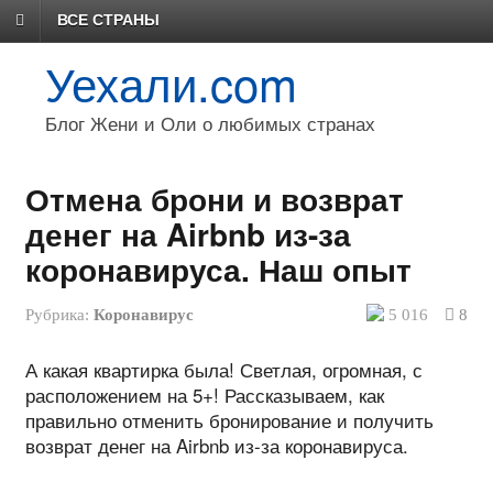
ВСЕ СТРАНЫ
Уехали.com
Блог Жени и Оли о любимых странах
Отмена брони и возврат
денег на Airbnb из-за
коронавируса. Наш опыт
Рубрика:
Коронавирус
5 016
8
А какая квартирка была! Светлая, огромная, с
расположением на 5+! Рассказываем, как
правильно отменить бронирование и получить
возврат денег на Airbnb из-за коронавируса.