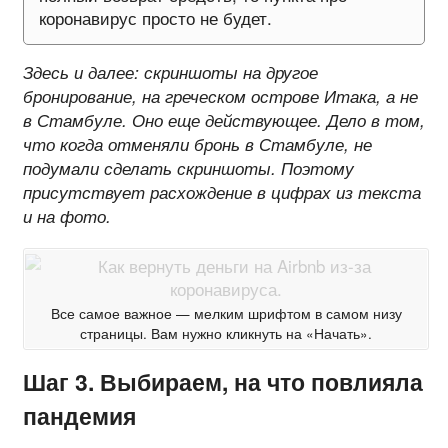
коронавирус просто не будет.
Здесь и далее: скриншоты на другое
бронирование, на греческом острове Итака, а не
в Стамбуле. Оно еще действующее. Дело в том,
что когда отменяли бронь в Стамбуле, не
подумали сделать скриншоты. Поэтому
присутствует расхождение в цифрах из текста
и на фото.
Все самое важное — мелким шрифтом в самом низу
страницы. Вам нужно кликнуть на «Начать».
Шаг 3. Выбираем, на что повлияла
пандемия