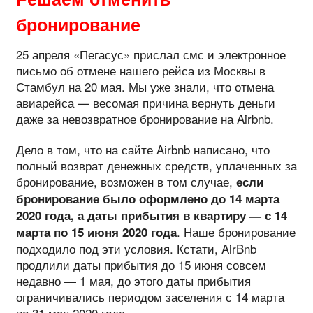
бронирование
25 апреля «Пегасус» прислал смс и электронное
письмо об отмене нашего рейса из Москвы в
Стамбул на 20 мая. Мы уже знали, что отмена
авиарейса — весомая причина вернуть деньги
даже за невозвратное бронирование на Airbnb.
Дело в том, что на сайте Airbnb написано, что
полный возврат денежных средств, уплаченных за
бронирование, возможен в том случае,
если
бронирование было оформлено до 14 марта
2020 года, а даты прибытия в квартиру — с 14
. Наше бронирование
марта по 15 июня 2020 года
подходило под эти условия. Кстати, AirBnb
продлили даты прибытия до 15 июня совсем
недавно — 1 мая, до этого даты прибытия
ограничивались периодом заселения с 14 марта
по 31 мая 2020 года.