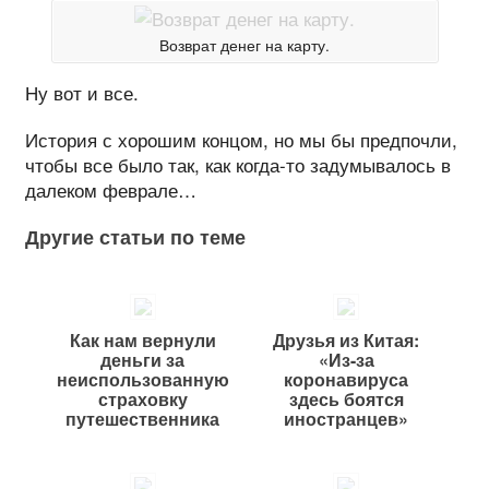
Возврат денег на карту.
Ну вот и все.
История с хорошим концом, но мы бы предпочли,
чтобы все было так, как когда-то задумывалось в
далеком феврале…
Другие статьи по теме
Как нам вернули
Друзья из Китая:
деньги за
«Из-за
неиспользованную
коронавируса
страховку
здесь боятся
путешественника
иностранцев»