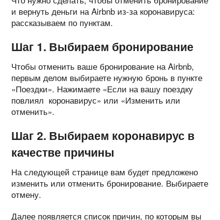
и вернуть деньги на Airbnb из-за коронавируса:
рассказываем по пунктам.
Шаг 1. Выбираем бронирование
Чтобы отменить ваше бронирование на Airbnb,
первым делом выбираете нужную бронь в пункте
«Поездки». Нажимаете «Если на вашу поездку
повлиял коронавирус» или «Изменить или
отменить».
Шаг 2. Выбираем коронавирус в
качестве причины
На следующей странице вам будет предложено
изменить или отменить бронирование. Выбираете
отмену.
Далее появляется список причин, по которым вы