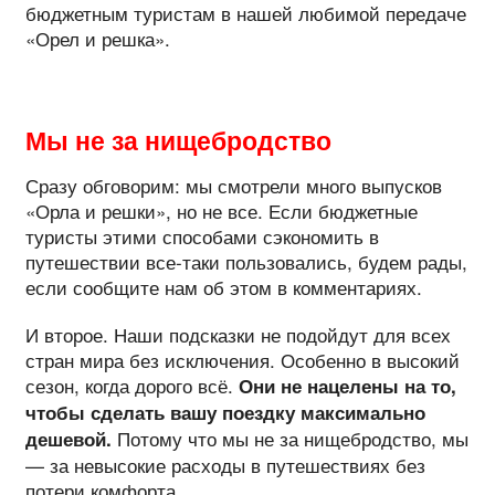
бюджетным туристам в нашей любимой передаче
«Орел и решка».
Мы не за нищебродство
Сразу обговорим: мы смотрели много выпусков
«Орла и решки», но не все. Если бюджетные
туристы этими способами сэкономить в
путешествии все-таки пользовались, будем рады,
если сообщите нам об этом в комментариях.
И второе. Наши подсказки не подойдут для всех
стран мира без исключения. Особенно в высокий
сезон, когда дорого всё.
Они не нацелены на то,
чтобы сделать вашу поездку максимально
Потому что мы не за нищебродство, мы
дешевой.
— за невысокие расходы в путешествиях без
потери комфорта.