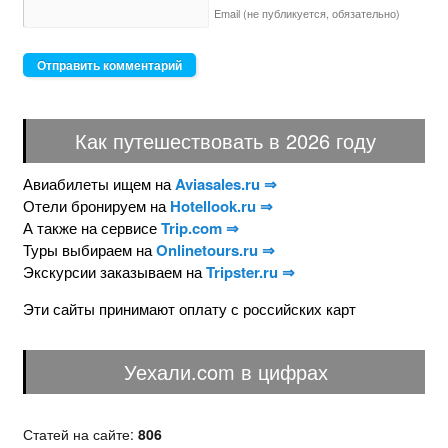
Email (не публикуется,
обязательно)
Как путешествовать в 2026 году
Авиабилеты ищем на
Aviasales.ru ⇒
Отели бронируем на
Hotellook.ru ⇒
А также на сервисе
Trip.com ⇒
Туры выбираем на
Onlinetours.ru ⇒
Экскурсии заказываем на
Tripster.ru ⇒
Эти сайты принимают оплату с российских карт
Уехали.com в цифрах
Статей на сайте:
806