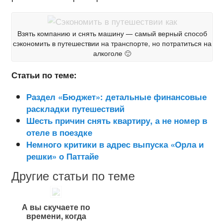
Взять компанию и снять машину — самый верный способ
сэкономить в путешествии на транспорте, но потратиться на
алкоголе 🙂
Статьи по теме:
Раздел «Бюджет»: детальные финансовые
раскладки путешествий
Шесть причин снять квартиру, а не номер в
отеле в поездке
Немного критики в адрес выпуска «Орла и
решки» о Паттайе
Другие статьи по теме
А вы скучаете по
времени, когда