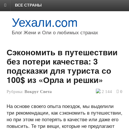
ВСЕ СТРАНЫ
Уехали.com
Блог Жени и Оли о любимых странах
Сэкономить в путешествии
без потери качества: 3
подсказки для туриста со
100$ из «Орла и решки»
Рубрика:
Вокруг Света
2 144
0
На основе своего опыта поездок, мы выделили
три рекомендации, как сэкономить в путешествии,
но при этом не потерять в качестве или даже его
повысить. Те три вещи, которые не предлагают