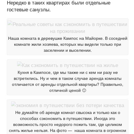
Нередко в таких квартирах были отдельные
гостевые санузлы.
Наша комната в деревушке Кампос на Майорке. В соседней
комнате жили хозяева, которых мы видели только при
заселении и выселении.
Кухня в Кампосе, где мы также ни с кем ни разу не
встретились. Ну и чем в таком случае аренда комнаты
отличается от аренды отдельной квартиры? Правильно,
отличной ценой 🙂
Не думайте об аренде комнат свысока и только как о
способах сэкономить в путешествии. Иногда это
возможность просто недорого пожить там, где целиком
снять жилье нельзя. На фото — наша комната в огромном