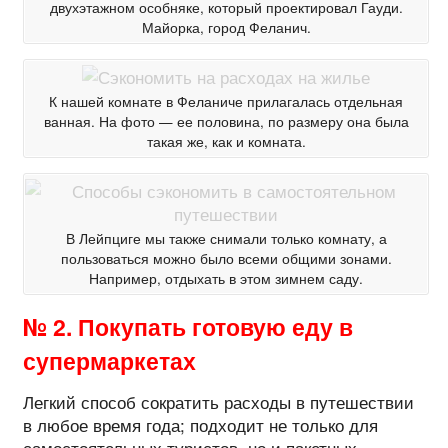
двухэтажном особняке, который проектировал Гауди.
Майорка, город Феланич.
К нашей комнате в Феланиче прилагалась отдельная
ванная. На фото — ее половина, по размеру она была
такая же, как и комната.
В Лейпциге мы также снимали только комнату, а
пользоваться можно было всеми общими зонами.
Например, отдыхать в этом зимнем саду.
№ 2. Покупать готовую еду в
супермаркетах
Легкий способ сократить расходы в путешествии
в любое время года; подходит не только для
самостоятельных туристов, но и пакетных.