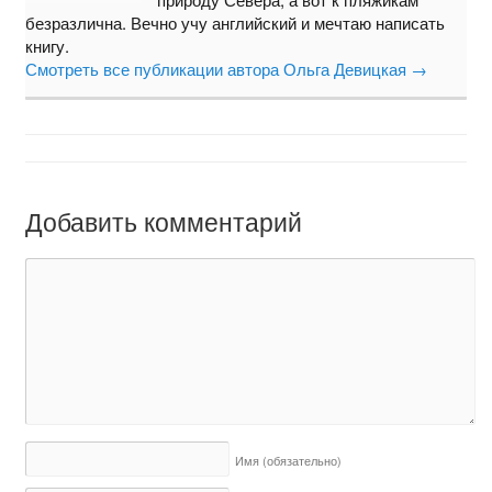
безразлична. Вечно учу английский и мечтаю написать
книгу.
Смотреть все публикации автора Ольга Девицкая
→
Добавить комментарий
Имя
(обязательно)