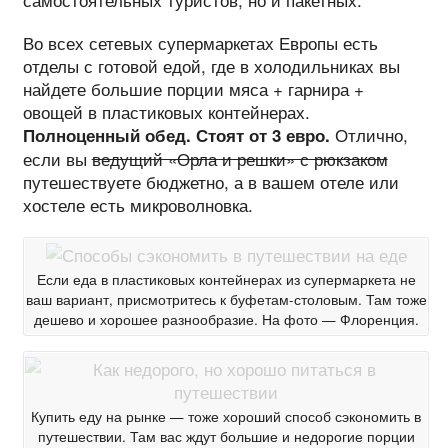
Во всех сетевых супермаркетах Европы есть
отделы с готовой едой, где в холодильниках вы
найдете большие порции мяса + гарнира +
овощей в пластиковых контейнерах.
Отлично,
Полноценный обед. Стоят от 3 евро.
если вы
ведущий «Орла и решки» с рюкзаком
путешествуете бюджетно, а в вашем отеле или
хостеле есть микроволновка.
Если еда в пластиковых контейнерах из супермаркета не
ваш вариант, присмотритесь к буфетам-столовым. Там тоже
дешево и хорошее разнообразие. На фото — Флоренция.
Купить еду на рынке — тоже хороший способ сэкономить в
путешествии. Там вас ждут большие и недорогие порции