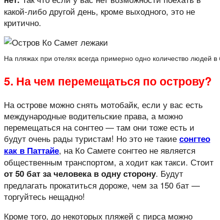
какой-либо другой день, кроме выходного, это не
критично.
На пляжах при отелях всегда примерно одно количество людей в
5. На чем перемещаться по острову?
На острове можно снять мотобайк, если у вас есть
международные водительские права, а можно
перемещаться на сонгтео — там они тоже есть и
будут очень рады туристам! Но это не такие
сонгтео
, на Ко Самете сонгтео не является
как в Паттайе
общественным транспортом, а ходит как такси. Стоит
. Будут
от 50 бат за человека в одну сторону
предлагать прокатиться дороже, чем за 150 бат —
торгуйтесь нещадно!
Кроме того, до некоторых пляжей с пирса можно