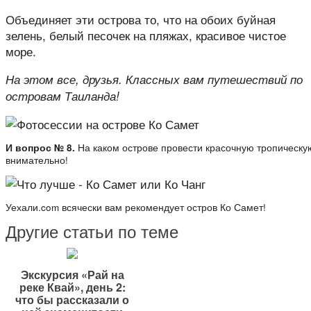
Объединяет эти острова то, что на обоих буйная
зелень, белый песочек на пляжах, красивое чистое
море.
На этом все, друзья. Классных вам путешествий по
островам Таиланда!
И вопрос № 8.
На каком острове провести красочную тропическу
внимательно!
Уехали.com всячески вам рекомендует остров Ко Самет!
Другие статьи по теме
Экскурсия «Рай на
реке Квай», день 2:
что бы рассказали о