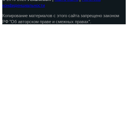
конфиденциальности
Копирование материалов с этого сайта запрещено законом
РФ "Об авторском праве и смежных правах".