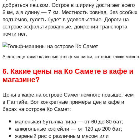
добраться пешком. Остров в ширину достигает всего
2 км, а в длину — 7 км. Местность ровная, без особых
подъемов, гулять будет в удовольствие. Дороги на
острове асфальтированные, движения транспорта
почти нет.
А есть еще такие классные гольф-машинки, которые также можно
6. Какие цены на Ко Самете в кафе и
магазине?
Цены в кафе на острове Самет немного повыше, чем
в Паттайе. Вот конкретные примеры цен в кафе и
барах на острове Ко Самет:
маленькая бутылка пива — от 60 до 80 бат;
алкогольные коктейли — от 120 до 200 бат;
жареный рис с различным мясом или