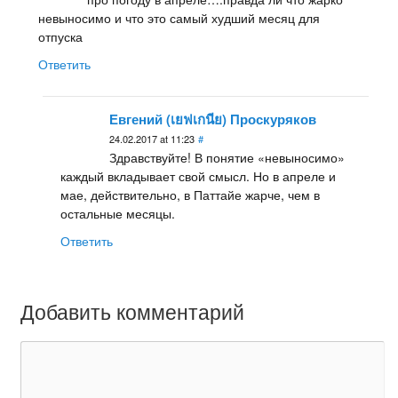
невыносимо и что это самый худший месяц для
отпуска
Ответить
Евгений (เยฟเกนีย) Проскуряков
24.02.2017 at 11:23
#
Здравствуйте! В понятие «невыносимо»
каждый вкладывает свой смысл. Но в апреле и
мае, действительно, в Паттайе жарче, чем в
остальные месяцы.
Ответить
Добавить комментарий