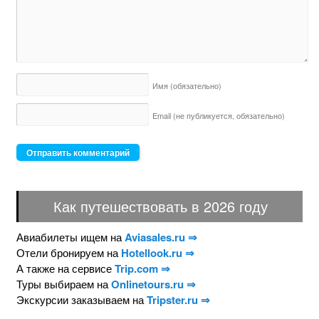
Имя
(обязательно)
Email (не публикуется,
обязательно)
Как путешествовать в 2026 году
Авиабилеты ищем на
Aviasales.ru ⇒
Отели бронируем на
Hotellook.ru ⇒
А также на сервисе
Trip.com ⇒
Туры выбираем на
Onlinetours.ru ⇒
Экскурсии заказываем на
Tripster.ru ⇒