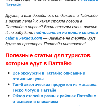
.
Паттайе
Друзья, а вам доводилось отдыхать в Тайланде
в разгар лета? И какая стояла погода в
Паттайе в апреле? Ваши отзывы очень важны!
И не забудьте
подписаться на новые статьи
сайта Уехали.com
— давайте не терять друг
друга на просторах
Паттайи
интернета!
Полезные статьи для туристов,
которые едут в Паттайю
Все экскурсии в Паттайе: описание и
отличные цены
Топ-5 экзотических продуктов из магазина
Теско Лотус в Паттайе
Обзор отелей в разных районах Паттайи с
отзывами и описанием