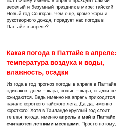
веселый и безумный праздник в мире: тайский
Новый год Сонгкран. Чем еще, кроме жары и
рукотворного дождя, порадует нас погода в
Паттайе в апреле?
Какая погода в Паттайе в апреле:
температура воздуха и воды,
влажность, осадки
Из года в год прогноз погоды в апреле в Паттайе
одинаков: днем – жара, ночью – жара, осадки не
ожидаются. Ведь именно на апрель приходится
начало короткого тайского лета. Да-да, именно
короткого! Хотя в Таиланде круглый год стоит
теплая погода, именно
апрель и май в Паттайе
. Просто потому,
считаются летними месяцами