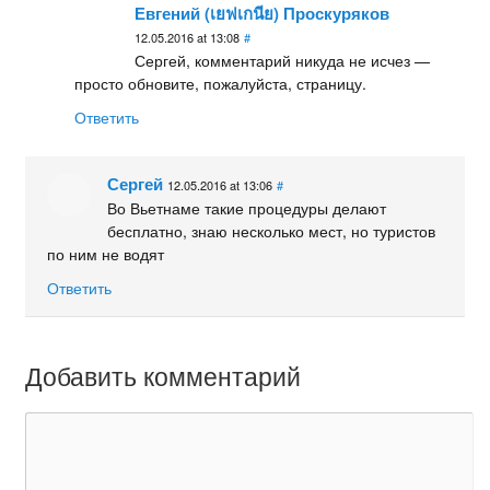
Евгений (เยฟเกนีย) Проскуряков
12.05.2016 at 13:08
#
Сергей, комментарий никуда не исчез —
просто обновите, пожалуйста, страницу.
Ответить
Сергей
12.05.2016 at 13:06
#
Во Вьетнаме такие процедуры делают
бесплатно, знаю несколько мест, но туристов
по ним не водят
Ответить
Добавить комментарий