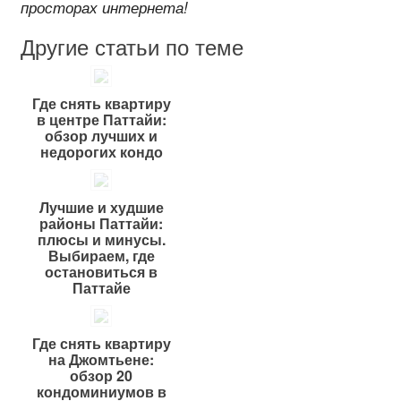
просторах интернета!
Другие статьи по теме
Где снять квартиру
в центре Паттайи:
обзор лучших и
недорогих кондо
Лучшие и худшие
районы Паттайи:
плюсы и минусы.
Выбираем, где
остановиться в
Паттайе
Где снять квартиру
на Джомтьене:
обзор 20
кондоминиумов в