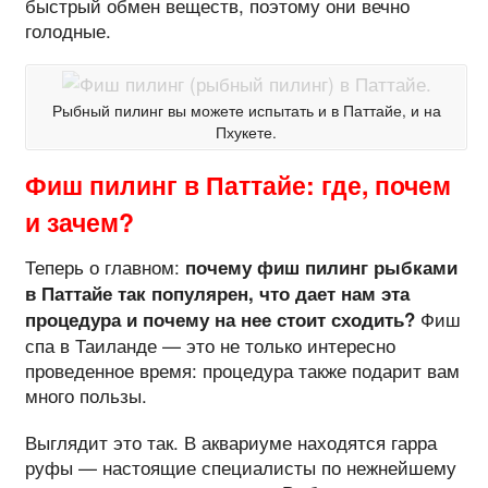
быстрый обмен веществ, поэтому они вечно
голодные.
Рыбный пилинг вы можете испытать и в Паттайе, и на
Пхукете.
Фиш пилинг в Паттайе: где, почем
и зачем?
Теперь о главном:
почему фиш пилинг рыбками
в Паттайе так популярен, что дает нам эта
Фиш
процедура и почему на нее стоит сходить?
спа в Таиланде — это не только интересно
проведенное время: процедура также подарит вам
много пользы.
Выглядит это так. В аквариуме находятся гарра
руфы — настоящие специалисты по нежнейшему