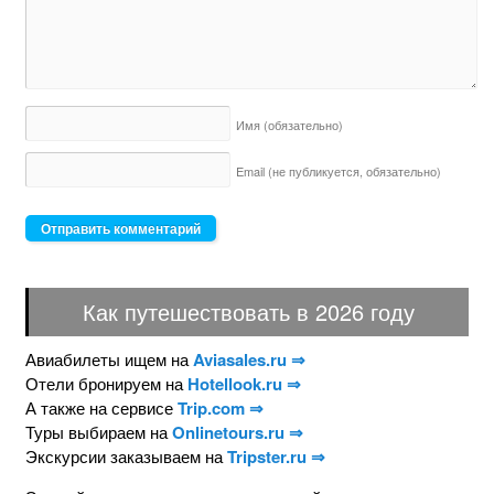
Имя
(обязательно)
Email (не публикуется,
обязательно)
Как путешествовать в 2026 году
Авиабилеты ищем на
Aviasales.ru ⇒
Отели бронируем на
Hotellook.ru ⇒
А также на сервисе
Trip.com ⇒
Туры выбираем на
Onlinetours.ru ⇒
Экскурсии заказываем на
Tripster.ru ⇒