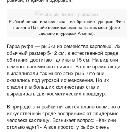
Рыбный пилинг или фиш спа – изобретение турецкое. Фиш
пилинг в Паттайе появился именно из этих мест (фото
сделано в турецкой Алании).
Гарра руфа — рыбки из семейства карповых. Их
обычный размер 5-12 см, в естественной среде
обитания достигают длины в 15 см. На вид они
немного напоминают пиявок. В свое время люди
вылавливали так много этих рыб, что они
оказались под угрозой исчезновения. Но их
спасли и в больших количествах стали
выращивать для косметических процедур.
В природе эти рыбки питаются планктоном, но в
искусственной среде воспринимают эпидермис
человека как пищу. Возникает вопрос: «Как они
столько едят?» А все просто: у рыбок очень