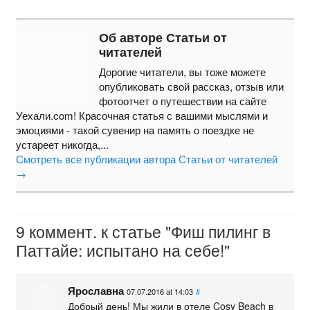
Об авторе Статьи от
читателей
Дорогие читатели, вы тоже можете
опубликовать свой рассказ, отзыв или
фотоотчет о путешествии на сайте
Уехали.com! Красочная статья с вашими мыслями и
эмоциями - такой сувенир на память о поездке не
устареет никогда,...
Смотреть все публикации автора Статьи от читателей
→
9 коммент. к статье "Фиш пилинг в
Паттайе: испытано на себе!"
Ярославна
07.07.2016 at 14:03
#
Добрый день! Мы жили в отеле Cosy Beach в