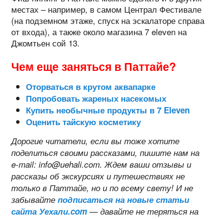
местах – например, в самом Централ Фестивале
(на подземном этаже, спуск на эскалаторе справа
от входа), а также около магазина 7 eleven на
Джомтьен сой 13.
Чем еще заняться в Паттайе?
Оторваться в крутом аквапарке
Попробовать жареных насекомых
Купить необычные продукты в 7 Eleven
Оценить тайскую косметику
Дорогие читатели, если вы тоже хотите
поделиться своими рассказами, пишите нам на
e-mail: info@uehali.com. Ждем ваши отзывы и
рассказы об экскурсиях и путешествиях не
только в Паттайе, но и по всему свету! И не
забывайте
подписаться на новые статьи
сайта Уехали.com
— давайте не теряться на