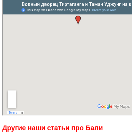
Другие наши статьи про Бали