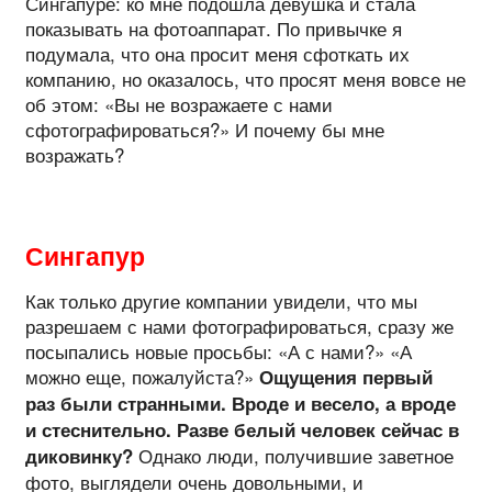
Сингапуре: ко мне подошла девушка и стала
показывать на фотоаппарат. По привычке я
подумала, что она просит меня сфоткать их
компанию, но оказалось, что просят меня вовсе не
об этом: «Вы не возражаете с нами
сфотографироваться?» И почему бы мне
возражать?
Сингапур
Как только другие компании увидели, что мы
разрешаем с нами фотографироваться, сразу же
посыпались новые просьбы: «А с нами?» «А
можно еще, пожалуйста?»
Ощущения первый
раз были странными. Вроде и весело, а вроде
и стеснительно. Разве белый человек сейчас в
Однако люди, получившие заветное
диковинку?
фото, выглядели очень довольными, и