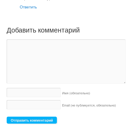
Ответить
Добавить комментарий
Имя
(обязательно)
Email (не публикуется,
обязательно)