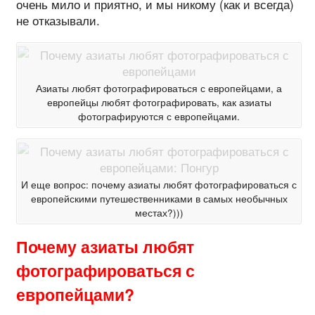
очень мило и приятно, и мы никому (как и всегда)
не отказывали.
Азиаты любят фотографироваться с европейцами, а
европейцы любят фотографировать, как азиаты
фотографируются с европейцами.
И еще вопрос: почему азиаты любят фотографироваться с
европейскими путешественниками в самых необычных
местах?)))
Почему азиаты любят
фотографироваться с
европейцами?