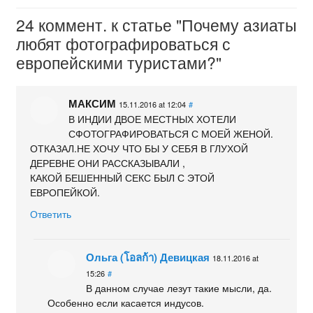
24 коммент. к статье "Почему азиаты
любят фотографироваться с
европейскими туристами?"
МАКСИМ
15.11.2016 at 12:04
#
В ИНДИИ ДВОЕ МЕСТНЫХ ХОТЕЛИ
СФОТОГРАФИРОВАТЬСЯ С МОЕЙ ЖЕНОЙ.
ОТКАЗАЛ.НЕ ХОЧУ ЧТО БЫ У СЕБЯ В ГЛУХОЙ
ДЕРЕВНЕ ОНИ РАССКАЗЫВАЛИ ,
КАКОЙ БЕШЕННЫЙ СЕКС БЫЛ С ЭТОЙ
ЕВРОПЕЙКОЙ.
Ответить
Ольга (โอลก้า) Девицкая
18.11.2016 at
15:26
#
В данном случае лезут такие мысли, да.
Особенно если касается индусов.