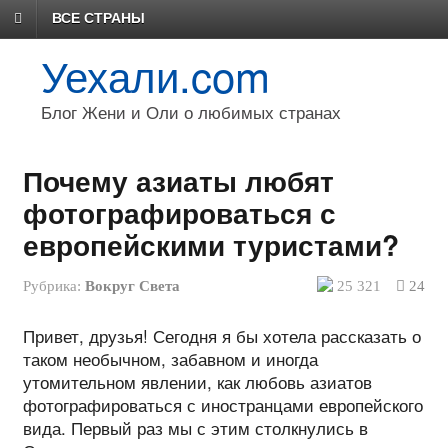
ВСЕ СТРАНЫ
Уехали.com
Блог Жени и Оли о любимых странах
Почему азиаты любят
фотографироваться с
европейскими туристами?
Рубрика:
Вокруг Света
25 321
24
Привет, друзья! Сегодня я бы хотела рассказать о
таком необычном, забавном и иногда
утомительном явлении, как любовь азиатов
фотографироваться с иностранцами европейского
вида. Первый раз мы с этим столкнулись в