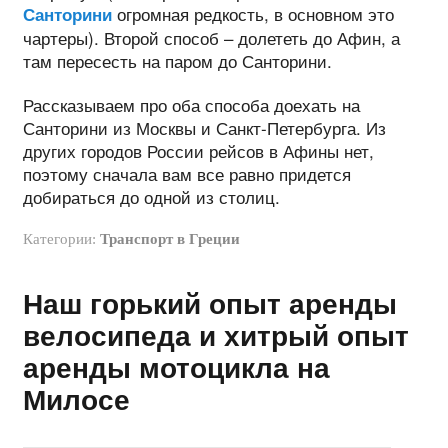
огромная редкость, в основном это
Санторини
чартеры). Второй способ – долететь до Афин, а
там пересесть на паром до Санторини.
Рассказываем про оба способа доехать на
Санторини из Москвы и Санкт-Петербурга. Из
других городов России рейсов в Афины нет,
поэтому сначала вам все равно придется
добираться до одной из столиц.
Категории:
Транспорт в Греции
Наш горький опыт аренды
велосипеда и хитрый опыт
аренды мотоцикла на
Милосе