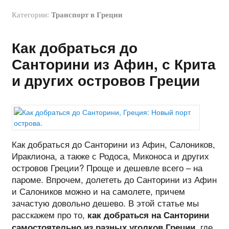
Категории:
Транспорт в Греции
Как добраться до
Санторини из Афин, с Крита
и других островов Греции
Как добраться до Санторини из Афин, Салоников,
Ираклиона, а также с Родоса, Миконоса и других
островов Греции? Проще и дешевле всего – на
пароме. Впрочем, долететь до Санторини из Афин
и Салоников можно и на самолете, причем
зачастую довольно дешево. В этой статье мы
расскажем про то,
как добраться на Санторини
где
самостоятельно из разных уголков Греции,