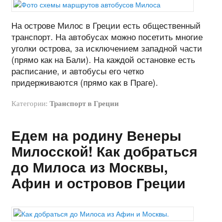
На острове Милос в Греции есть общественный
транспорт. На автобусах можно посетить многие
уголки острова, за исключением западной части
(прямо как на Бали). На каждой остановке есть
расписание, и автобусы его четко
придерживаются (прямо как в Праге).
Категории:
Транспорт в Греции
Едем на родину Венеры
Милосской! Как добраться
до Милоса из Москвы,
Афин и островов Греции