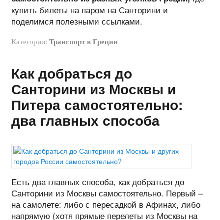
купить билеты на паром на Санторини и
поделимся полезными ссылками.
Категории:
Транспорт в Греции
Как добраться до
Санторини из Москвы и
Питера самостоятельно:
два главных способа
Есть два главных способа, как добраться до
Санторини из Москвы самостоятельно. Первый –
на самолете: либо с пересадкой в Афинах, либо
напрямую (хотя прямые перелеты из Москвы на