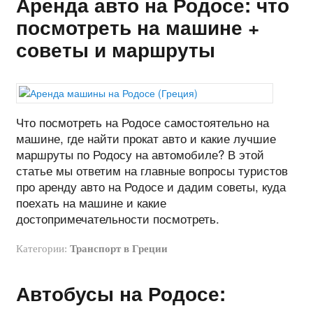
Аренда авто на Родосе: что
посмотреть на машине +
советы и маршруты
Что посмотреть на Родосе самостоятельно на
машине, где найти прокат авто и какие лучшие
маршруты по Родосу на автомобиле? В этой
статье мы ответим на главные вопросы туристов
про аренду авто на Родосе и дадим советы, куда
поехать на машине и какие
достопримечательности посмотреть.
Категории:
Транспорт в Греции
Автобусы на Родосе: