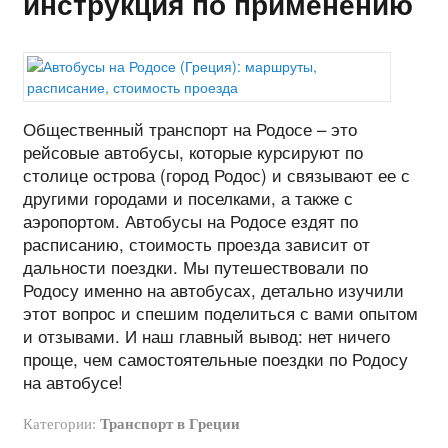
инструкция по применению
Общественный транспорт на Родосе – это
рейсовые автобусы, которые курсируют по
столице острова (город Родос) и связывают ее с
другими городами и поселками, а также с
аэропортом. Автобусы на Родосе ездят по
расписанию, стоимость проезда зависит от
дальности поездки. Мы путешествовали по
Родосу именно на автобусах, детально изучили
этот вопрос и спешим поделиться с вами опытом
и отзывами. И наш главный вывод: нет ничего
проще, чем самостоятельные поездки по Родосу
на автобусе!
Категории:
Транспорт в Греции