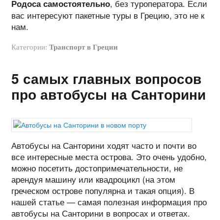
, без туроператора. Если
Родоса самостоятельно
вас интересуют пакетные туры в Грецию, это не к
нам.
Категории:
Транспорт в Греции
5 самых главных вопросов
про автобусы на Санторини
Автобусы на Санторини ходят часто и почти во
все интересные места острова. Это очень удобно,
можно посетить достопримечательности, не
арендуя машину или квадроцикл (на этом
греческом острове популярна и такая опция). В
нашей статье — самая полезная информация про
автобусы на Санторини в вопросах и ответах.