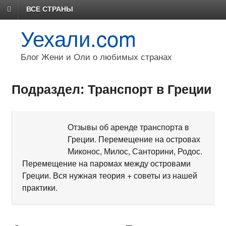
ВСЕ СТРАНЫ
Уехали.com
Блог Жени и Оли о любимых странах
Подраздел: Транспорт в Греции
Отзывы об аренде транспорта в
Греции. Перемещение на островах
Миконос, Милос, Санторини, Родос.
Перемещение на паромах между островами
Греции. Вся нужная теория + советы из нашей
практики.