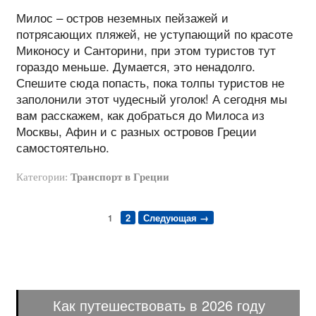
Милос – остров неземных пейзажей и
потрясающих пляжей, не уступающий по красоте
Миконосу и Санторини, при этом туристов тут
гораздо меньше. Думается, это ненадолго.
Спешите сюда попасть, пока толпы туристов не
заполонили этот чудесный уголок! А сегодня мы
вам расскажем, как добраться до Милоса из
Москвы, Афин и с разных островов Греции
самостоятельно.
Категории:
Транспорт в Греции
2
Следующая →
1
Как путешествовать в 2026 году