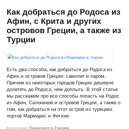
Как добраться до Родоса из
Афин, с Крита и других
островов Греции, а также из
Турции
Есть два способа, как добраться до Родоса из
Афин и островов Греции: самолет и паром.
Причем из некоторых городов Греции дешевле
долететь до Родоса, чем доплыть. В этой статье
мы расскажем про все способы попасть на Родос
из Афин, Салоников и островов Греции, а также о
том, как добраться на этот остров из турецких
портов Мармарис и Фетхие.
Категории:
Транспорт в Греции