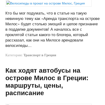
Кто бы мог подумать, что в статье на такую
невинную тему как «Аренда транспорта на острове
Милос» будет столько эмоций и целое признание
в подделке документов! А началось все с
проклятой статьи какого-то блогера, который
рассказал, как они на Милосе арендовали
велосипеды…
Категории:
Транспорт в Греции
Как ходят автобусы на
острове Милос в Греции:
маршруты, цены,
расписание