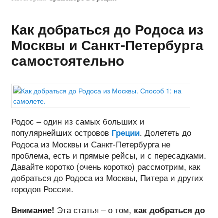
Как добраться до Родоса из
Москвы и Санкт-Петербурга
самостоятельно
Родос – один из самых больших и
популярнейших островов
. Долететь до
Греции
Родоса из Москвы и Санкт-Петербурга не
проблема, есть и прямые рейсы, и с пересадками.
Давайте коротко (очень коротко) рассмотрим, как
добраться до Родоса из Москвы, Питера и других
городов России.
Эта статья – о том,
Внимание!
как добраться до