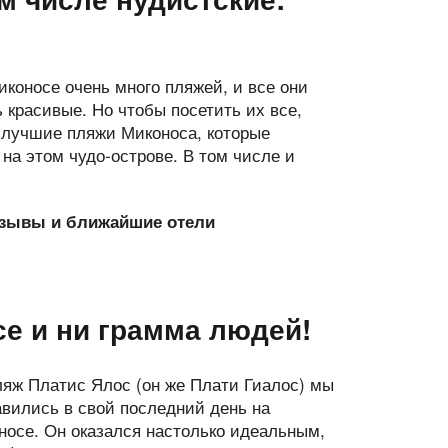
иконосе очень много пляжей, и все они
 красивые. Но чтобы посетить их все,
и лучшие пляжи Миконоса, которые
на этом чудо-острове. В том числе и
отзывы и ближайшие отели
е и ни грамма людей!
ляж Платис Ялос (он же Плати Гиалос) мы
авились в свой последний день на
носе. Он оказался настолько идеальным,