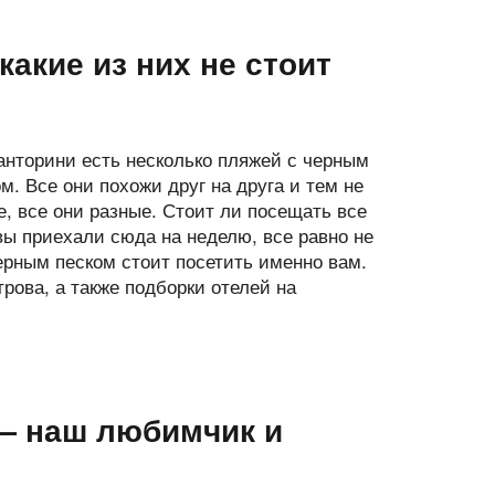
акие из них не стоит
анторини есть несколько пляжей с черным
м. Все они похожи друг на друга и тем не
е, все они разные. Стоит ли посещать все
вы приехали сюда на неделю, все равно не
ерным песком стоит посетить именно вам.
рова, а также подборки отелей на
— наш любимчик и