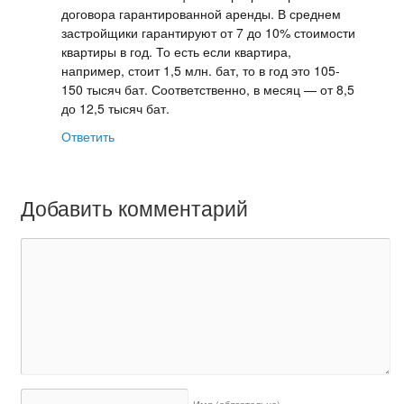
договора гарантированной аренды. В среднем
застройщики гарантируют от 7 до 10% стоимости
квартиры в год. То есть если квартира,
например, стоит 1,5 млн. бат, то в год это 105-
150 тысяч бат. Соответственно, в месяц — от 8,5
до 12,5 тысяч бат.
Ответить
Добавить комментарий