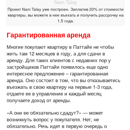
Проект Nam Talay уже построен. Заплатив 20% от стоимости
квартиры, вы можете в нее въехать и получить рассрочку на
1,5 года.
Гарантированная аренда
Многие покупают квартиру в Паттайе не чтобы
жить там 12 месяцев в году, а для сдачи в
аренду. Для таких клиентов с недавних пор у
застройщиков Паттайи появилось еще одно
интересное предложение – гарантированная
аренда. Оно состоит в том, что вы отказываетесь
въезжать в свою квартиру на первые 1-3 года,
отдаете ее в управление и каждый месяц
получаете доход от аренды.
«А они ее обязательно сдадут?» — может
возникнуть вопрос у покупателя. Нет, не
обязательно. Речь идет в первую очередь о