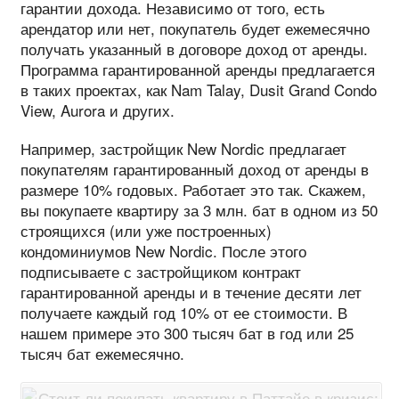
гарантии дохода. Независимо от того, есть
арендатор или нет, покупатель будет ежемесячно
получать указанный в договоре доход от аренды.
Программа гарантированной аренды предлагается
в таких проектах, как Nam Talay, Dusit Grand Condo
View, Aurora и других.
Например, застройщик New Nordic предлагает
покупателям гарантированный доход от аренды в
размере 10% годовых. Работает это так. Скажем,
вы покупаете квартиру за 3 млн. бат в одном из 50
строящихся (или уже построенных)
кондоминиумов New Nordic. После этого
подписываете с застройщиком контракт
гарантированной аренды и в течение десяти лет
получаете каждый год 10% от ее стоимости. В
нашем примере это 300 тысяч бат в год или 25
тысяч бат ежемесячно.