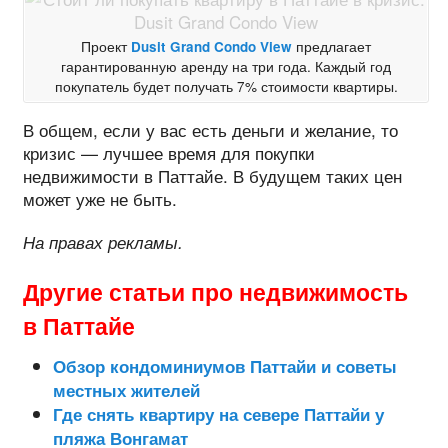
Проект
Dusit Grand Condo View
предлагает
гарантированную аренду на три года. Каждый год
покупатель будет получать 7% стоимости квартиры.
В общем, если у вас есть деньги и желание, то
кризис — лучшее время для покупки
недвижимости в Паттайе. В будущем таких цен
может уже не быть.
На правах рекламы.
Другие статьи про недвижимость
в Паттайе
Обзор кондоминиумов Паттайи и советы
местных жителей
Где снять квартиру на севере Паттайи у
пляжа Вонгамат