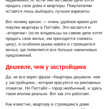
продать свои дома и квартиры. Покупателям
остается лишь выбирать лучшие варианты.
Вот почему кризис — очень удобное время для
покупки квартиры в Паттайе. Это касается и
«вторички» (если владельцы на самом деле хотят
продать свое жилье, им приходится снижать
цену), и особенно рынка нового и строящегося
жилья, где появляется все больше заманчивых
предложений.
Дешевле, чем у застройщика
Да, не все верят фразе «Квартиры дешевле, чем
у застройщика», которая красуется на рекламных
плакатах. Но Паттайя – город необычный, и здесь
такое вполне реально. Вот как это работает.
Как известно, квартиру в строящемся доме