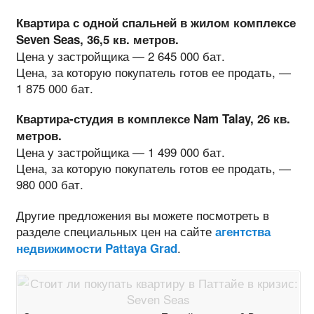
Квартира с одной спальней в жилом комплексе
Seven Seas, 36,5 кв. метров.
Цена у застройщика — 2 645 000 бат.
Цена, за которую покупатель готов ее продать, —
1 875 000 бат.
Квартира-студия в комплексе Nam Talay, 26 кв.
метров.
Цена у застройщика — 1 499 000 бат.
Цена, за которую покупатель готов ее продать, —
980 000 бат.
Другие предложения вы можете посмотреть в
разделе специальных цен на сайте
агентства
.
недвижимости Pattaya Grad