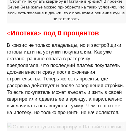
Стоит ли покупать квартиру в Паттайе в кризис? В проекте
Seven Seas жилье можно приобрести на таких условиях, что
если есть желание и деньги, то с принятием решения лучше
не затягивать.
«Ипотека» под 0 процентов
В кризис не только владельцы, но и застройщики
готовы идти на уступки покупателям. Как уже
сказано, раньше оплата в рассрочку
предполагала, что последний платеж покупатель
должен внести сразу после окончания
строительства. Теперь же есть проекты, где
рассрочка действует и после завершения стройки.
То есть покупатель может въехать и жить в своей
квартире или сдавать ее в аренду, а параллельно
выплачивать оставшуюся сумму. Чем-то похоже
на ипотеку, но только проценты не начисляются.