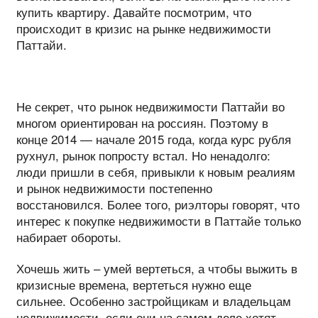
купить квартиру. Давайте посмотрим, что
происходит в кризис на рынке недвижимости
Паттайи.
Не секрет, что рынок недвижимости Паттайи во
многом ориентирован на россиян. Поэтому в
конце 2014 — начале 2015 года, когда курс рубля
рухнул, рынок попросту встал. Но ненадолго:
люди пришли в себя, привыкли к новым реалиям
и рынок недвижимости постепенно
восстановился. Более того, риэлторы говорят, что
интерес к покупке недвижимости в Паттайе только
набирает обороты.
Хочешь жить – умей вертеться, а чтобы выжить в
кризисные времена, вертеться нужно еще
сильнее. Особенно застройщикам и владельцам
недвижимости, если они на самом деле хотят