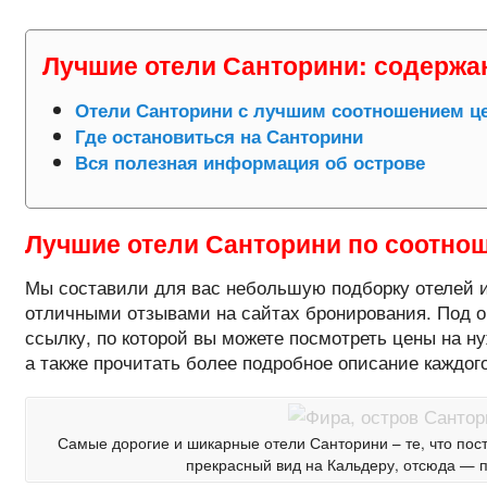
Лучшие отели Санторини: содержа
Отели Санторини с лучшим соотношением це
Где остановиться на Санторини
Вся полезная информация об острове
Лучшие отели Санторини по соотно
Мы составили для вас небольшую подборку отелей и
отличными отзывами на сайтах бронирования. Под о
ссылку, по которой вы можете посмотреть цены на н
а также прочитать более подробное описание каждого
Самые дорогие и шикарные отели Санторини – те, что пост
прекрасный вид на Кальдеру, отсюда — п