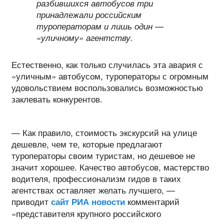
разбившихся автобусов три
принадлежали российским
туроператорам и лишь один —
«уличному» агентству.
Естественно, как только случилась эта авария с
«уличным» автобусом, туроператоры с огромным
удовольствием воспользовались возможностью
заклевать конкурентов.
— Как правило, стоимость экскурсий на улице
дешевле, чем те, которые предлагают
туроператоры своим туристам, но дешевое не
значит хорошее. Качество автобусов, мастерство
водителя, профессионализм гидов в таких
агентствах оставляет желать лучшего, —
приводит
комментарий
сайт РИА новости
«представителя крупного российского