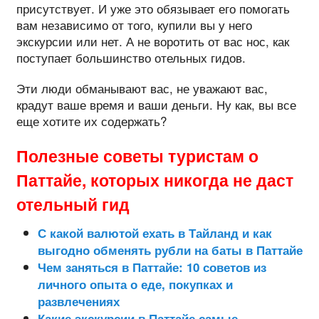
присутствует. И уже это обязывает его помогать
вам независимо от того, купили вы у него
экскурсии или нет. А не воротить от вас нос, как
поступает большинство отельных гидов.
Эти люди обманывают вас, не уважают вас,
крадут ваше время и ваши деньги. Ну как, вы все
еще хотите их содержать?
Полезные советы туристам о
Паттайе, которых никогда не даст
отельный гид
С какой валютой ехать в Тайланд и как
выгодно обменять рубли на баты в Паттайе
Чем заняться в Паттайе: 10 советов из
личного опыта о еде, покупках и
развлечениях
Какие экскурсии в Паттайе самые