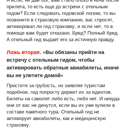
прилета, то есть еще до встречи с отельным
гидом? Если следовать гидовской логике, то вы
позвоните в страховую компанию, вас спросят,
активировал ли гид страховку, и если нет, то в
помощи вам будет отказано. Бред? Полный бред.
А отельный гид выдает его за истинную правду.
Ложь вторая.
«Вы обязаны прийти на
встречу с отельным гидом, чтобы
активировать обратные авиабилеты, иначе
вы не улетите домой»
Простите за грубость, но заявляя туристам
подобное, гид попросту держит их за идиотов.
Билеты на самолет либо есть, либо нет. И никуда
они от вас не денутся, если вы их уже купили в
составе пакетного тура. Отельный гид не
активирует авиабилеты, как и медицинскую
страховку.