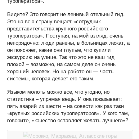
туроператора».
Видите? Это говорит не ленивый отельный гид.
Это на всю страну вещает «сотрудник
представительства крупного российского
туроператора». Поступая, на мой взгляд, очень
непорядочно: люди ранены, в больницах лежат, а
он поясняет, какие они глупые, что купили
экскурсию на улице. Так что это не ваш гид
плохой – возможно, на самом деле он очень
хороший человек. Но на работе он — часть
системы, которая делает его таким.
Языком молоть можно все, что угодно, но
статистика – упрямая вещь. И она показывает:
пять аварий из шести – на совести как раз таки
«крупных российских туроператоров». У кого там,
говорите, «качество оставляет желать лучшего»?