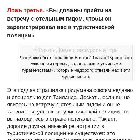
Ложь третья.
«Вы должны прийти на
встречу с отельным гидом, чтобы он
зарегистрировал вас в туристической
полиции»
Что может быть страшнее Египта? Только Турция с ее
ужасными горами, водопадами и уличными
турагентствами, которые недорого отвезли нас в эти
жуткие места.
Эта подлая страшилка придумана совсем недавно
и специально для Таиланда. Дескать, если вы не
явитесь на встречу с отельным гидом и он не
зарегистрирует вас в туристической полиции, то
вы находитесь в стране нелегально. Так вот,
дорогие друзья, никакой регистрации в
туристической полиции не существует: это
очередное вранье, чтобы затащить вас на встречу