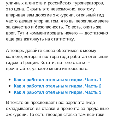
уличных агентств и российских туроператоров,
это цена. Скрыть это невозможно, поэтому
впаривая вам дорогие экскурсии, отельный гид
часто делает упор на том, что вы переплачиваете
за качество и безопасность. То есть, опять же,
врет. Тут и комментировать нечего — достаточно
еще раз взглянуть на статистику.
А теперь давайте снова обратимся к моему
коллеге, который полтора года работал отельным
гидом в Греции. Кстати, вот его статья –
прочитайте, узнаете много интересного:
Как я работал отельным гидом. Часть 1
Как я работал отельным гидом. Часть 2
Как я работал отельным гидом. Часть 3
В тексте он просвещает нас: зарплата гида
складывается из ставки и процента за проданные
экскурсии. То есть твердая ставка там все-таки