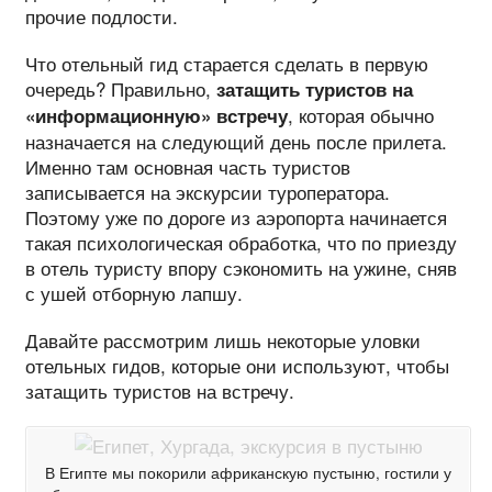
прочие подлости.
Что отельный гид старается сделать в первую
очередь? Правильно,
затащить туристов на
, которая обычно
«информационную» встречу
назначается на следующий день после прилета.
Именно там основная часть туристов
записывается на экскурсии туроператора.
Поэтому уже по дороге из аэропорта начинается
такая психологическая обработка, что по приезду
в отель туристу впору сэкономить на ужине, сняв
с ушей отборную лапшу.
Давайте рассмотрим лишь некоторые уловки
отельных гидов, которые они используют, чтобы
затащить туристов на встречу.
В Египте мы покорили африканскую пустыню, гостили у