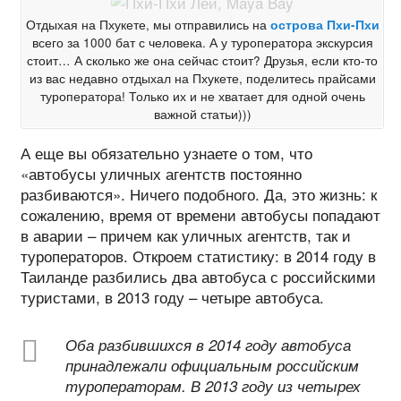
Отдыхая на Пхукете, мы отправились на
острова Пхи-Пхи
всего за 1000 бат с человека. А у туроператора экскурсия
стоит… А сколько же она сейчас стоит? Друзья, если кто-то
из вас недавно отдыхал на Пхукете, поделитесь прайсами
туроператора! Только их и не хватает для одной очень
важной статьи)))
А еще вы обязательно узнаете о том, что
«автобусы уличных агентств постоянно
разбиваются». Ничего подобного. Да, это жизнь: к
сожалению, время от времени автобусы попадают
в аварии – причем как уличных агентств, так и
туроператоров. Откроем статистику: в 2014 году в
Таиланде разбились два автобуса с российскими
туристами, в 2013 году – четыре автобуса.
Оба разбившихся в 2014 году автобуса
принадлежали официальным российским
туроператорам. В 2013 году из четырех