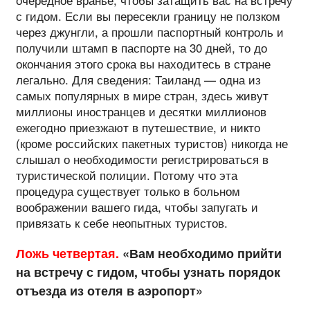
с гидом. Если вы пересекли границу не ползком
через джунгли, а прошли паспортный контроль и
получили штамп в паспорте на 30 дней, то до
окончания этого срока вы находитесь в стране
легально. Для сведения: Таиланд — одна из
самых популярных в мире стран, здесь живут
миллионы иностранцев и десятки миллионов
ежегодно приезжают в путешествие, и никто
(кроме российских пакетных туристов) никогда не
слышал о необходимости регистрироваться в
туристической полиции. Потому что эта
процедура существует только в больном
воображении вашего гида, чтобы запугать и
привязать к себе неопытных туристов.
Ложь четвертая.
«Вам необходимо прийти
на встречу с гидом, чтобы узнать порядок
отъезда из отеля в аэропорт»