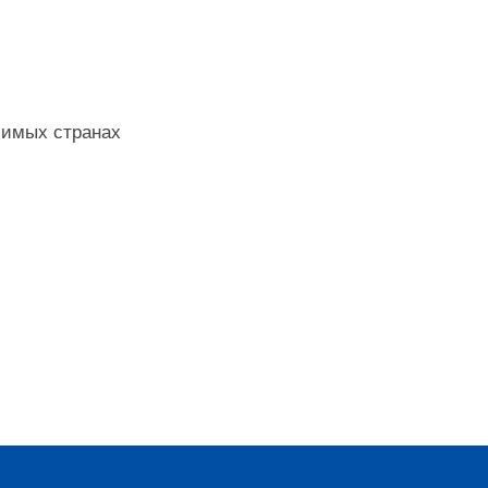
бимых странах