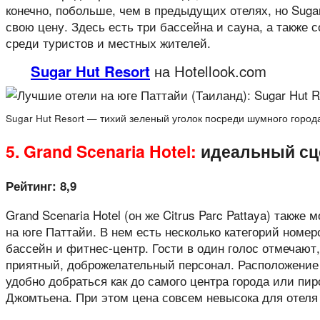
конечно, побольше, чем в предыдущих отелях, но Suga
свою цену. Здесь есть три бассейна и сауна, а также 
среди туристов и местных жителей.
Sugar Hut Resort
на Hotellook.com
Sugar Hut Resort — тихий зеленый уголок посреди шумного город
5. Grand Scenaria Hotel:
идеальный сц
Рейтинг: 8,9
Grand Scenaria Hotel (он же Citrus Parc Pattaya) такж
на юге Паттайи. В нем есть несколько категорий номер
бассейн и фитнес-центр. Гости в один голос отмечают,
приятный, доброжелательный персонал. Расположение 
удобно добраться как до самого центра города или пир
Джомтьена. При этом цена совсем невысока для отеля 