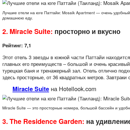
Лучшие отели на юге Паттайи: Mosaik Apartment — очень удобный
домашнюю еду.
2. Miracle Suite:
просторно и вкусно
Рейтинг: 7,1
Этот отель 3 звезды в южной части Паттайи находится
главных его преимуществ – большой и очень красивый 
турецкая баня и тренажерный зал. Отель отлично подх
здесь просторные, от 36 квадратных метров. Завтраки 
Miracle Suite
на Hotellook.com
Miracle Suite — это просторные номера, большой бассейн и удоб
3. The Residence Garden:
на удивлени