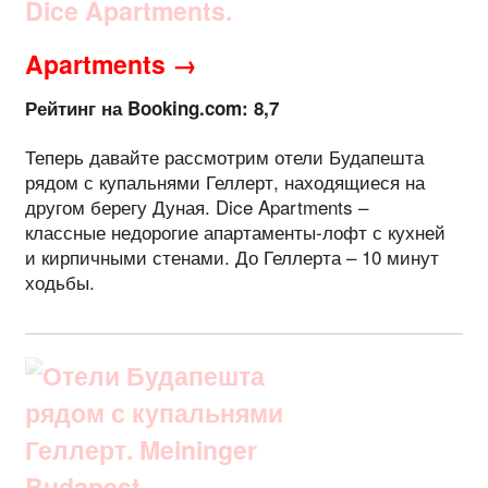
Apartments →
Рейтинг на Booking.com: 8,7
Теперь давайте рассмотрим отели Будапешта
рядом с купальнями Геллерт, находящиеся на
другом берегу Дуная. Dice Apartments –
классные недорогие апартаменты-лофт с кухней
и кирпичными стенами. До Геллерта – 10 минут
ходьбы.