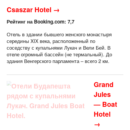
Csaszar Hotel →
Рейтинг на Booking.com: 7,7
Отель в здании бывшего женского монастыря
середины XIX века, расположенный по
соседству с купальнями Лукач и Вели Бей. В
отеле огромный бассейн (не термальный). До
здания Венгерского парламента – всего 2 км.
Grand
Jules
— Boat
Hotel
→