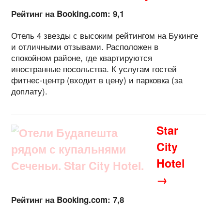
Рейтинг на Booking.com: 9,1
Отель 4 звезды с высоким рейтингом на Букинге
и отличными отзывами. Расположен в
спокойном районе, где квартируются
иностранные посольства. К услугам гостей
фитнес-центр (входит в цену) и парковка (за
доплату).
Star
City
Hotel
→
Рейтинг на Booking.com: 7,8