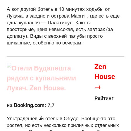
А вот другой ботель в 10 минутах ходьбы от
Лукача, а заодно и острова Маргит, где есть еще
одна купальня — Палатинус. Каюты
просторные, цена невысокая, есть завтрак (за
доплату). Виды с верхней палубы просто
шикарные, особенно по вечерам.
Zen
House
→
Рейтинг
на Booking.com: 7,7
Ультрадешевый отель в Обуде. Вообще-то это
хостел, но есть несколько приличных отдельных