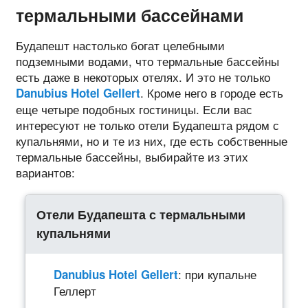
термальными бассейнами
Будапешт настолько богат целебными
подземными водами, что термальные бассейны
есть даже в некоторых отелях. И это не только
. Кроме него в городе есть
Danubius Hotel Gellert
еще четыре подобных гостиницы. Если вас
интересуют не только отели Будапешта рядом с
купальнями, но и те из них, где есть собственные
термальные бассейны, выбирайте из этих
вариантов:
Отели Будапешта с термальными
купальнями
: при купальне
Danubius Hotel Gellert
Геллерт