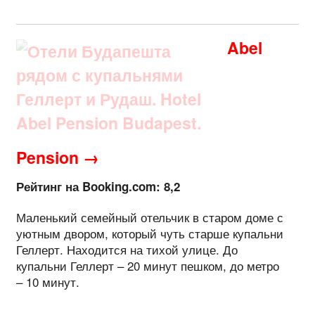
Abel
Pension →
Рейтинг на Booking.com: 8,2
Маленький семейный отельчик в старом доме с
уютным двором, который чуть старше купальни
Геллерт. Находится на тихой улице. До
купальни Геллерт – 20 минут пешком, до метро
– 10 минут.