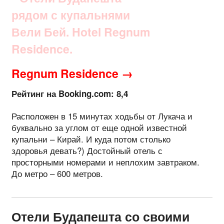
Regnum Residence →
Рейтинг на Booking.com: 8,4
Расположен в 15 минутах ходьбы от Лукача и
буквально за углом от еще одной известной
купальни – Кирай. И куда потом столько
здоровья девать?) Достойный отель с
просторными номерами и неплохим завтраком.
До метро – 600 метров.
Отели Будапешта со своими