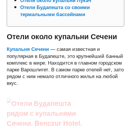
Отели Будапешта со своими
термальными бассейнами
Отели около купальни Сечени
— самая известная и
Купальня Сечени
популярная в Будапеште, это крупнейший банный
комплекс в мире. Находится в главном городском
парке Варошлигет. В самом парке отелей нет, зато
рядом с ним немало отличного жилья на любой
вкус.