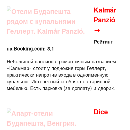
Kalmár
Panzió
→
Рейтинг
на Booking.com: 8,1
Небольшой пансион с романтичным названием
«Кальмар» стоит у подножия горы Геллерт,
практически напротив входа в одноименную
купальню. Интересный особняк со старинной
мебелью. Есть парковка (за доплату) и дворик.
Dice