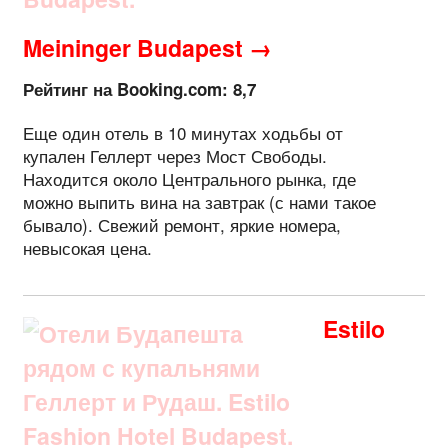
Meininger Budapest →
Рейтинг на Booking.com: 8,7
Еще один отель в 10 минутах ходьбы от
купален Геллерт через Мост Свободы.
Находится около Центрального рынка, где
можно выпить вина на завтрак (с нами такое
бывало). Свежий ремонт, яркие номера,
невысокая цена.
Estilo