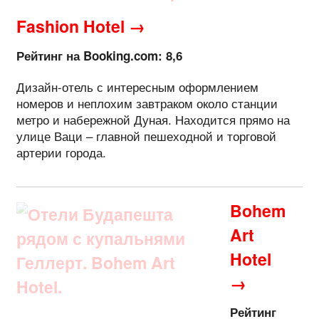
Fashion Hotel →
Рейтинг на Booking.com: 8,6
Дизайн-отель с интересным оформлением
номеров и неплохим завтраком около станции
метро и набережной Дуная. Находится прямо на
улице Ваци – главной пешеходной и торговой
артерии города.
Bohem
Art
Hotel
→
Рейтинг