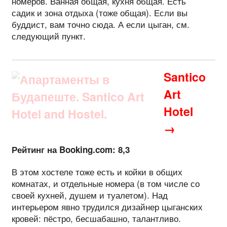
номеров. Ванная общая, кухня общая. Есть
садик и зона отдыха (тоже общая). Если вы
буддист, вам точно сюда. А если цыган, см.
следующий пункт.
Santico
Art
Hotel
→
Рейтинг на Booking.com: 8,3
В этом хостеле тоже есть и койки в общих
комнатах, и отдельные номера (в том числе со
своей кухней, душем и туалетом). Над
интерьером явно трудился дизайнер цыганских
кровей: пёстро, бесшабашно, талантливо.