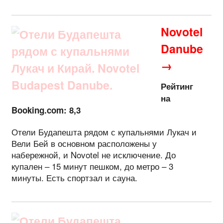
Novotel
Danube
→
Рейтинг
на
Booking.com: 8,3
Отели Будапешта рядом с купальнями Лукач и
Вели Бей в основном расположены у
набережной, и Novotel не исключение. До
купален – 15 минут пешком, до метро – 3
минуты. Есть спортзал и сауна.