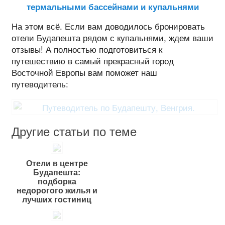
термальными бассейнами и купальнями
На этом всё. Если вам доводилось бронировать
отели Будапешта рядом с купальнями, ждем ваши
отзывы! А полностью подготовиться к
путешествию в самый прекрасный город
Восточной Европы вам поможет наш
путеводитель:
Другие статьи по теме
Отели в центре
Будапешта:
подборка
недорогого жилья и
лучших гостиниц