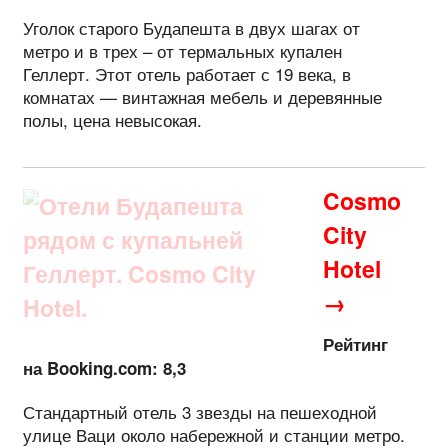
Уголок старого Будапешта в двух шагах от
метро и в трех – от термальных купален
Геллерт. Этот отель работает с 19 века, в
комнатах — винтажная мебель и деревянные
полы, цена невысокая.
Cosmo
City
Hotel
→
Рейтинг
на Booking.com: 8,3
Стандартный отель 3 звезды на пешеходной
улице Ваци около набережной и станции метро.