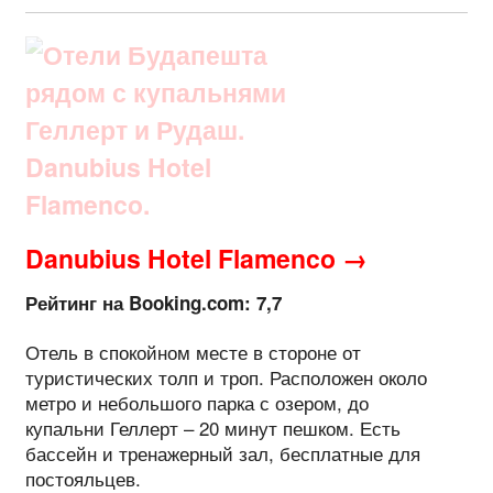
Danubius Hotel Flamenco →
Рейтинг на Booking.com: 7,7
Отель в спокойном месте в стороне от
туристических толп и троп. Расположен около
метро и небольшого парка с озером, до
купальни Геллерт – 20 минут пешком. Есть
бассейн и тренажерный зал, бесплатные для
постояльцев.