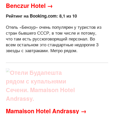
Benczur Hotel →
Рейтинг на Booking.com: 8,1 из 10
Отель «Бензур» очень популярен у туристов из
стран бывшего СССР, в том числе и потому,
что там есть русскоговорящий персонал. Во
всем остальном это стандартные недорогие 3
звезды с завтраками. Метро рядом.
Mamaison Hotel Andrassy →