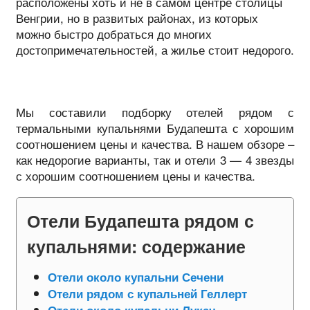
расположены хоть и не в самом центре столицы
Венгрии, но в развитых районах, из которых
можно быстро добраться до многих
достопримечательностей, а жилье стоит недорого.
Мы составили подборку отелей рядом с
термальными купальнями Будапешта с хорошим
соотношением цены и качества. В нашем обзоре –
как недорогие варианты, так и отели 3 — 4 звезды
с хорошим соотношением цены и качества.
Отели Будапешта рядом с
купальнями: содержание
Отели около купальни Сечени
Отели рядом с купальней Геллерт
Отели около купальни Лукач