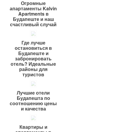
Огромные
апартаменты Kalvin
Apartments в
Будапеште и наш
счастливый случай
Где лучше
остановиться в
Будапеште и
забронировать
отель? Идеальные
районы для
туристов
Лучшие отели
Будапешта по
соотношению цены
и качества
Квартиры и