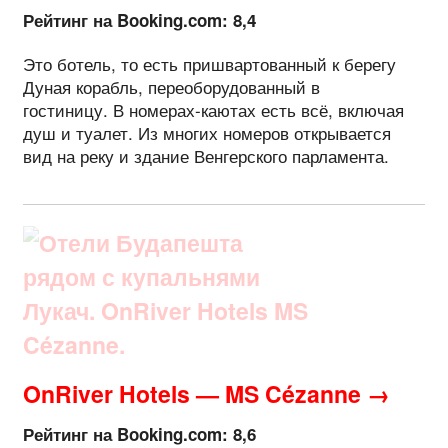
Рейтинг на Booking.com: 8,4
Это ботель, то есть пришвартованный к берегу
Дуная корабль, переоборудованный в
гостиницу. В номерах-каютах есть всё, включая
душ и туалет. Из многих номеров открывается
вид на реку и здание Венгерского парламента.
OnRiver Hotels — MS Cézanne →
Рейтинг на Booking.com: 8,6