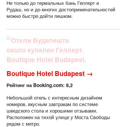
Не только до термальных бань Геллерт и
Рудаш, но и до многих достопримечательностей
можно быстро дойти пешком.
Boutique Hotel Budapest →
Рейтинг на Booking.com: 8,2
Небольшой отель с интересным дизайном
номеров, вкусным завтракам по системе
шведского стола и хорошими отзывами.
Расположен на тихой улице у Моста Свободы
рядом с метро.