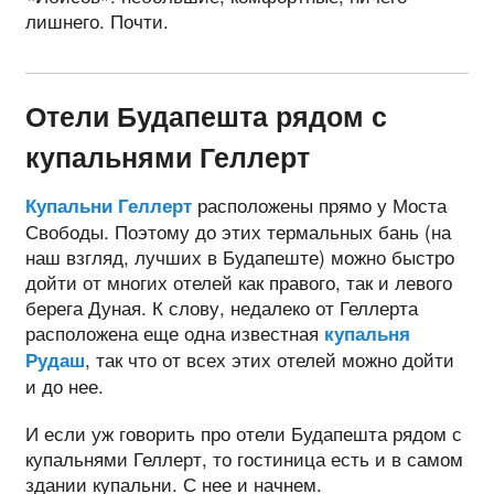
лишнего. Почти.
Отели Будапешта рядом с
купальнями Геллерт
расположены прямо у Моста
Купальни Геллерт
Свободы. Поэтому до этих термальных бань (на
наш взгляд, лучших в Будапеште) можно быстро
дойти от многих отелей как правого, так и левого
берега Дуная. К слову, недалеко от Геллерта
расположена еще одна известная
купальня
, так что от всех этих отелей можно дойти
Рудаш
и до нее.
И если уж говорить про отели Будапешта рядом с
купальнями Геллерт, то гостиница есть и в самом
здании купальни. С нее и начнем.