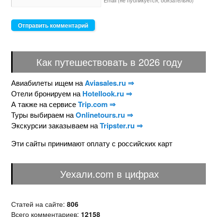
Как путешествовать в 2026 году
Авиабилеты ищем на
Aviasales.ru ⇒
Отели бронируем на
Hotellook.ru ⇒
А также на сервисе
Trip.com ⇒
Туры выбираем на
Onlinetours.ru ⇒
Экскурсии заказываем на
Tripster.ru ⇒
Эти сайты принимают оплату с российских карт
Уехали.com в цифрах
Статей на сайте:
806
Всего комментариев:
12158