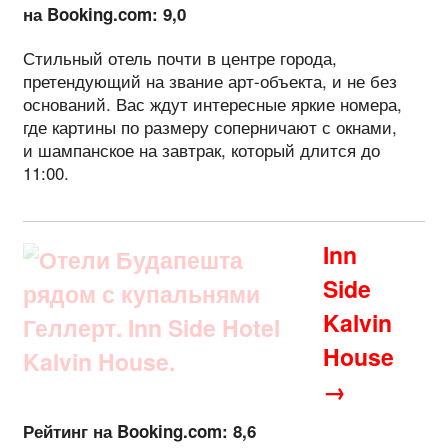
на Booking.com: 9,0
Стильный отель почти в центре города,
претендующий на звание арт-объекта, и не без
оснований. Вас ждут интересные яркие номера,
где картины по размеру соперничают с окнами,
и шампанское на завтрак, который длится до
11:00.
Inn
Side
Kalvin
House
→
Рейтинг на Booking.com: 8,6