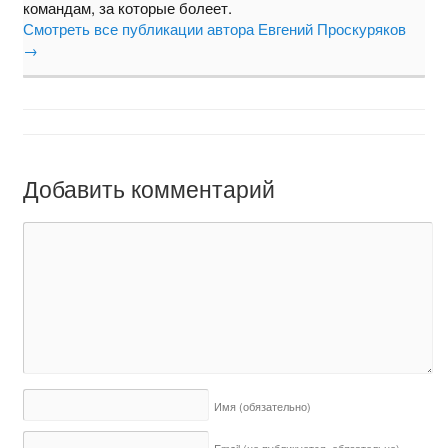
командам, за которые болеет.
Смотреть все публикации автора Евгений Проскуряков
→
Добавить комментарий
Имя
(обязательно)
Email (не публикуется,
обязательно)