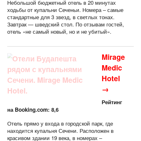
Небольшой бюджетный отель в 20 минутах
ходьбы от купальни Сеченьи. Номера – самые
стандартные для 3 звезд, в светлых тонах.
Завтрак — шведский стол. По отзывам гостей,
отель «не самый новый, но и не убитый».
Mirage
Medic
Hotel
→
Рейтинг
на Booking.com: 8,6
Отель прямо у входа в городской парк, где
находится купальня Сечени. Расположен в
красивом здании 19 века, в номерах –