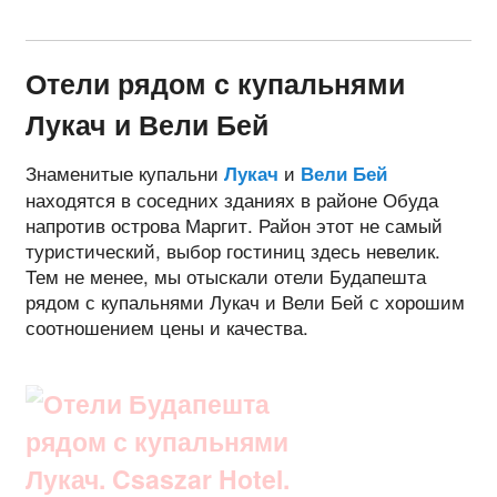
Отели рядом с купальнями
Лукач и Вели Бей
Знаменитые купальни
и
Лукач
Вели Бей
находятся в соседних зданиях в районе Обуда
напротив острова Маргит. Район этот не самый
туристический, выбор гостиниц здесь невелик.
Тем не менее, мы отыскали отели Будапешта
рядом с купальнями Лукач и Вели Бей с хорошим
соотношением цены и качества.