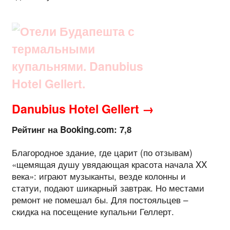
Danubius Hotel Gellert →
Рейтинг на Booking.com: 7,8
Благородное здание, где царит (по отзывам)
«щемящая душу увядающая красота начала XX
века»: играют музыканты, везде колонны и
статуи, подают шикарный завтрак. Но местами
ремонт не помешал бы. Для постояльцев –
скидка на посещение купальни Геллерт.