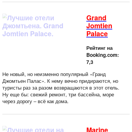
Grand
Jomtien
Palace
Рейтинг на
Booking.com:
7,3
Не новый, но неизменно популярный «Гранд
Джомтьен Палас». К нему вечно придираются, но
туристы раз за разом возвращаются в этот отель.
Ну еще бы: свежий ремонт, три бассейна, море
через дорогу – всё как дома.
Marine