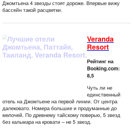
Джомтьена 4 звезды стоят дороже. Впервые вижу
бассейн такой расцветки.
Veranda
Resort
Рейтинг на
Booking.com:
8,5
Чуть ли не
единственный
отель на Джомтьене на первой линии. От центра
далековато. Номера большие и продуманные до
мелочей. По древнему тайскому поверью, 5 звезд
без кальмара на кровати – не 5 звезд.