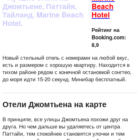
Beach
Hotel
Рейтинг на
Booking.com:
8,9
Новый стильный отель с номерами на любой вкус,
есть и размером с хорошую квартиру. Находится в
тихом районе рядом с конечной остановкой сонгтео,
до моря идти 15-20 секунд. Минибар бесплатный.
Отели Джомтьена на карте
В принципе, все улицы Джомтьена похожи друг на
друга. Но чем дальше вы удаляетесь от центра
Паттайи, тем спокойнее становятся улочки и тем