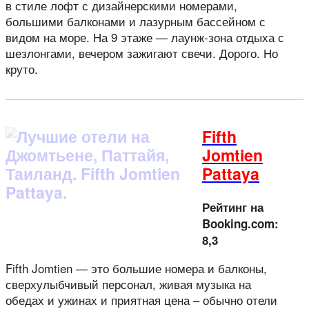
в стиле лофт с дизайнерскими номерами,
большими балконами и лазурным бассейном с
видом на море. На 9 этаже — лаунж-зона отдыха с
шезлонгами, вечером зажигают свечи. Дорого. Но
круто.
Fifth
Jomtien
Pattaya
Рейтинг на
Booking.com:
8,3
Fifth Jomtien — это большие номера и балконы,
сверхулыбчивый персонал, живая музыка на
обедах и ужинах и приятная цена – обычно отели