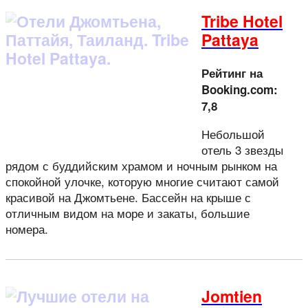
Tribe Hotel
Pattaya
Рейтинг на
Booking.com:
7,8
Небольшой
отель 3 звезды
рядом с буддийским храмом и ночным рынком на
спокойной улочке, которую многие считают самой
красивой на Джомтьене. Бассейн на крыше с
отличным видом на море и закаты, большие
номера.
Jomtien