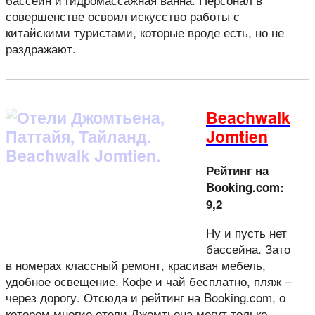
совершенстве освоил искусство работы с
китайскими туристами, которые вроде есть, но не
раздражают.
Beachwalk
Jomtien
Рейтинг на
Booking.com:
9,2
Ну и пусть нет
бассейна. Зато
в номерах классный ремонт, красивая мебель,
удобное освещение. Кофе и чай бесплатно, пляж –
через дорогу. Отсюда и рейтинг на Booking.com, о
котором многие отели Джомтьена могут только