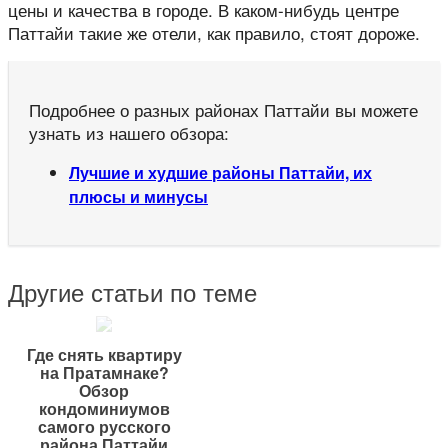
цены и качества в городе. В каком-нибудь центре
Паттайи такие же отели, как правило, стоят дороже.
Подробнее о разных районах Паттайи вы можете
узнать из нашего обзора:
Лучшие и худшие районы Паттайи, их
плюсы и минусы
Другие статьи по теме
Где снять квартиру
на Пратамнаке?
Обзор
кондоминиумов
самого русского
района Паттайи