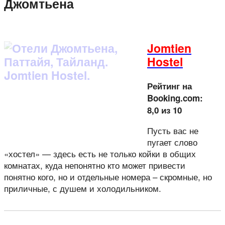
Джомтьена
Jomtien
Hostel
Рейтинг на
Booking.com:
8,0 из 10
Пусть вас не
пугает слово
«хостел» — здесь есть не только койки в общих
комнатах, куда непонятно кто может привести
понятно кого, но и отдельные номера – скромные, но
приличные, с душем и холодильником.