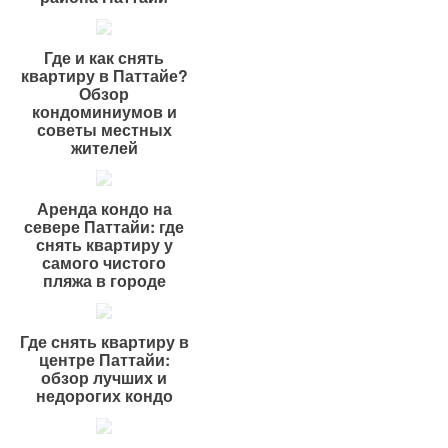
Где и как снять
квартиру в Паттайе?
Обзор
кондоминиумов и
советы местных
жителей
Аренда кондо на
севере Паттайи: где
снять квартиру у
самого чистого
пляжа в городе
Где снять квартиру в
центре Паттайи:
обзор лучших и
недорогих кондо