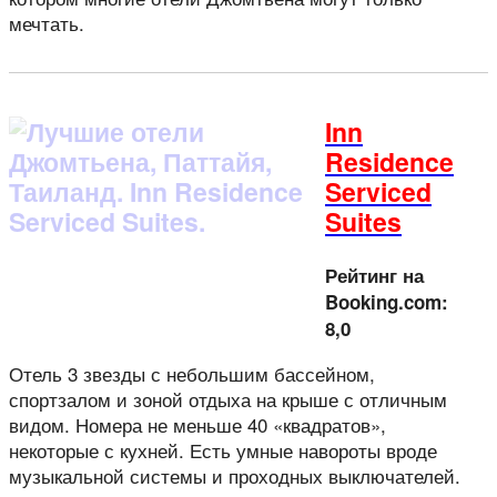
мечтать.
Inn
Residence
Serviced
Suites
Рейтинг на
Booking.com:
8,0
Отель 3 звезды с небольшим бассейном,
спортзалом и зоной отдыха на крыше с отличным
видом. Номера не меньше 40 «квадратов»,
некоторые с кухней. Есть умные навороты вроде
музыкальной системы и проходных выключателей.