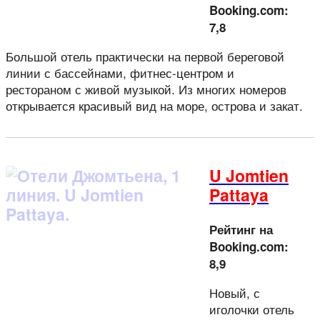
Booking.com:
7,8
Большой отель практически на первой береговой
линии с бассейнами, фитнес-центром и
рестораном с живой музыкой. Из многих номеров
открывается красивый вид на море, острова и закат.
U Jomtien
Pattaya
Рейтинг на
Booking.com:
8,9
Новый, с
иголочки отель