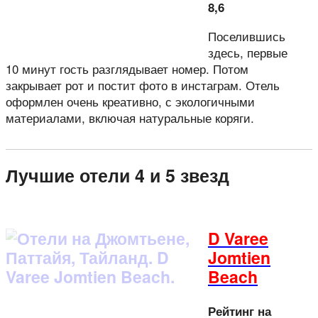
8,6
Поселившись
здесь, первые
10 минут гость разглядывает номер. Потом
закрывает рот и постит фото в инстаграм. Отель
оформлен очень креативно, с экологичными
материалами, включая натуральные коряги.
Лучшие отели 4 и 5 звезд
D Varee
Jomtien
Beach
Рейтинг на