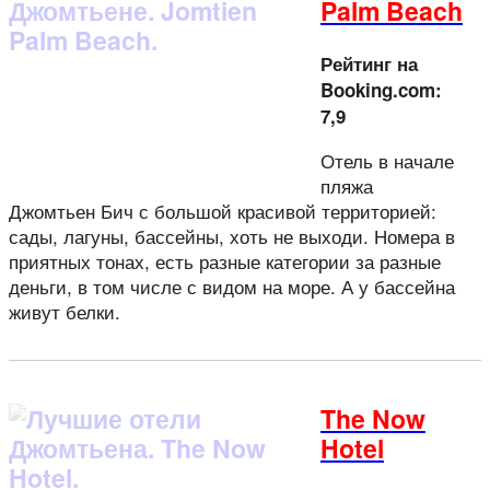
Palm Beach
Рейтинг на
Booking.com:
7,9
Отель в начале
пляжа
Джомтьен Бич с большой красивой территорией:
сады, лагуны, бассейны, хоть не выходи. Номера в
приятных тонах, есть разные категории за разные
деньги, в том числе с видом на море. А у бассейна
живут белки.
The Now
Hotel