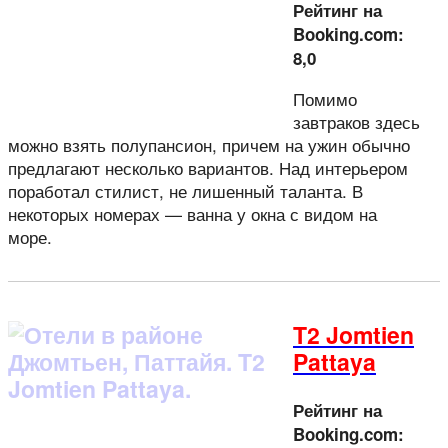
Рейтинг на
Booking.com:
8,0
Помимо
завтраков здесь
можно взять полупансион, причем на ужин обычно
предлагают несколько вариантов. Над интерьером
поработал стилист, не лишенный таланта. В
некоторых номерах — ванна у окна с видом на
море.
T2 Jomtien
Pattaya
Рейтинг на
Booking.com: