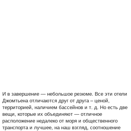
И в завершение — небольшое резюме. Все эти отели
Джомтьена отличаются друг от друга – ценой,
территорией, наличием бассейнов и т. д. Но есть две
вещи, которые их объединяют — отличное
расположение недалеко от моря и общественного
транспорта и лучшее, на наш взгляд, соотношение