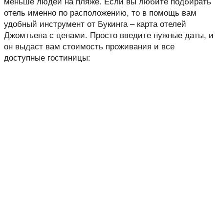
меньше людей на пляже. Если вы любите подбирать
отель именно по расположению, то в помощь вам
удобный инструмент от Букинга – карта отелей
Джомтьена с ценами. Просто введите нужные даты, и
он выдаст вам стоимость проживания и все
доступные гостиницы: