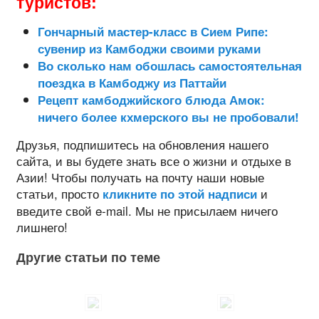
туристов:
Гончарный мастер-класс в Сием Рипе:
сувенир из Камбоджи своими руками
Во сколько нам обошлась самостоятельная
поездка в Камбоджу из Паттайи
Рецепт камбоджийского блюда Амок:
ничего более кхмерского вы не пробовали!
Друзья, подпишитесь на обновления нашего
сайта, и вы будете знать все о жизни и отдыхе в
Азии! Чтобы получать на почту наши новые
статьи, просто
и
кликните по этой надписи
введите свой e-mail. Мы не присылаем ничего
лишнего!
Другие статьи по теме