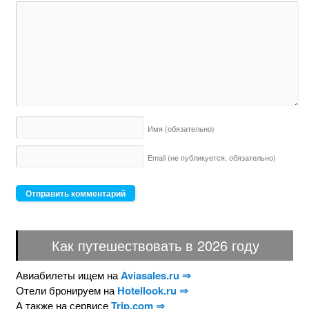
Имя
(обязательно)
Email (не публикуется,
обязательно)
Как путешествовать в 2026 году
Авиабилеты ищем на
Aviasales.ru ⇒
Отели бронируем на
Hotellook.ru ⇒
А также на сервисе
Trip.com ⇒