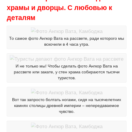
храмы и дворцы. С любовью к
деталям
То самое фото Ангкор Вата на рассвете, ради которого мы
вскочили в 4 часа утра.
И не только мы! Чтобы сделать фото Ангкор Вата на
рассвете или закате, у стен храма собираются тысячи
туристов.
Вот так запросто болтать ногами, сидя на тысячелетних
камнях столицы древней империи – непередаваемое
чувство.