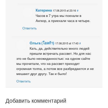
Катерина
17.08.2015 at 23:16
#
Часов в 7 утра мы поехали в
Ангкор, а приехали часа в четыре.
Ответить
Ольга (โอลก้า)
17.08.2015 at 17:43
#
Кать, да, действительно много людей
пришли встречать рассвет. Но для нас
это не было неожиданностью: на одном сайте
мы прочитали, что на рассвет приходит
огромная толпа, а потом все разбредаются и не
мешают друг другу. Так и было!
Ответить
Добавить комментарий