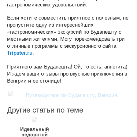
гастрономических удовольствий.
Если хотите совместить приятное с полезным, не
пропустите одну из интереснейших
«гастрономических» экскурсий по Будапешту с
местными жителями. Могу порекомендовать три
отличные программы с экскурсионного сайта
.
Tripster.ru
Приятного вам Будапешта! Ой, то есть, аппетита)
И ждем ваши отзывы про вкусные приключения в
Венгрии и ее столице!
Другие статьи по теме
Идеальный
недорогой