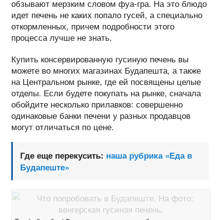
обзывают мерзким словом фуа-гра. На это блюдо
идет печень не каких попало гусей, а специально
откормленных, причем подробности этого
процесса лучше не знать.
Купить консервированную гусиную печень вы
можете во многих магазинах Будапешта, а также
на Центральном рынке, где ей посвящены целые
отделы. Если будете покупать на рынке, сначала
обойдите несколько прилавков: совершенно
одинаковые банки печени у разных продавцов
могут отличаться по цене.
Где еще перекусить:
наша рубрика «Еда в
Будапеште»