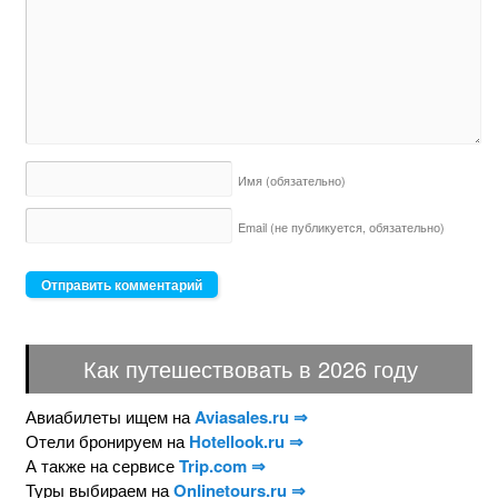
Имя
(обязательно)
Email (не публикуется,
обязательно)
Как путешествовать в 2026 году
Авиабилеты ищем на
Aviasales.ru ⇒
Отели бронируем на
Hotellook.ru ⇒
А также на сервисе
Trip.com ⇒
Туры выбираем на
Onlinetours.ru ⇒