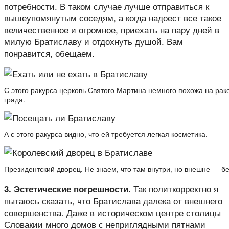
потребности. В таком случае лучше отправиться к
вышеупомянутым соседям, а когда надоест все такое
величественное и огромное, приехать на пару дней в
милую Братиславу и отдохнуть душой. Вам
понравится, обещаем.
С этого ракурса церковь Святого Мартина немного похожа на рак
града.
А с этого ракурса видно, что ей требуется легкая косметика.
Президентский дворец. Не знаем, что там внутри, но внешне — бе
Так политкорректно я
3. Эстетические погрешности.
пытаюсь сказать, что Братислава далека от внешнего
совершенства. Даже в историческом центре столицы
Словакии много домов с неприглядными пятнами