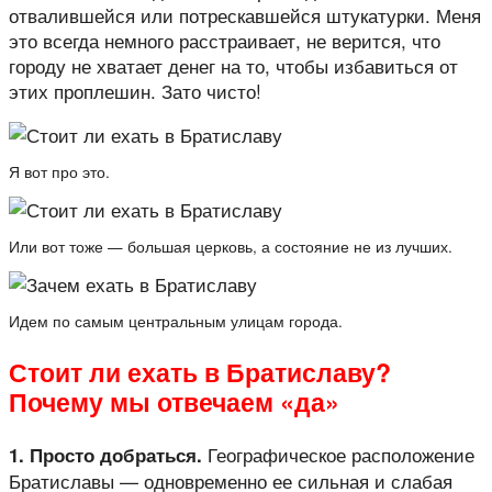
отвалившейся или потрескавшейся штукатурки. Меня
это всегда немного расстраивает, не верится, что
городу не хватает денег на то, чтобы избавиться от
этих проплешин. Зато чисто!
Я вот про это.
Или вот тоже — большая церковь, а состояние не из лучших.
Идем по самым центральным улицам города.
Стоит ли ехать в Братиславу?
Почему мы отвечаем «да»
Географическое расположение
1. Просто добраться.
Братиславы — одновременно ее сильная и слабая