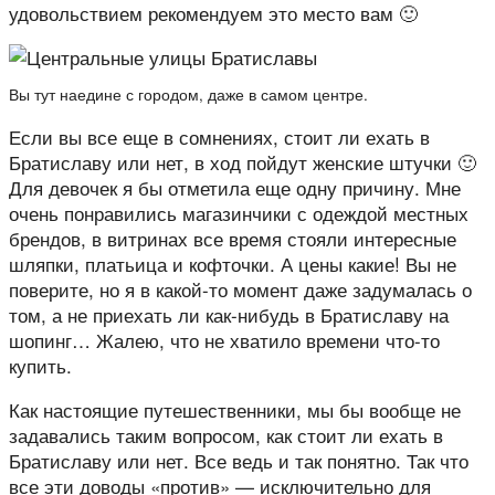
удовольствием рекомендуем это место вам 🙂
Вы тут наедине с городом, даже в самом центре.
Если вы все еще в сомнениях, стоит ли ехать в
Братиславу или нет, в ход пойдут женские штучки 🙂
Для девочек я бы отметила еще одну причину. Мне
очень понравились магазинчики с одеждой местных
брендов, в витринах все время стояли интересные
шляпки, платьица и кофточки. А цены какие! Вы не
поверите, но я в какой-то момент даже задумалась о
том, а не приехать ли как-нибудь в Братиславу на
шопинг… Жалею, что не хватило времени что-то
купить.
Как настоящие путешественники, мы бы вообще не
задавались таким вопросом, как стоит ли ехать в
Братиславу или нет. Все ведь и так понятно. Так что
все эти доводы «против» — исключительно для