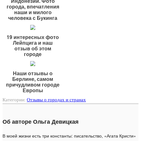
Индонезии. Фото
города, впечатления
наши и милого
человека с Букинга
19 интересных фото
Лейпцига и наш
отзыв об этом
городе
Наши отзывы о
Берлине, самом
причудливом городе
Европы
Категории:
Отзывы о городах и странах
Об авторе Ольга Девицкая
В моей жизни есть три константы: писательство, «Агата Кристи»