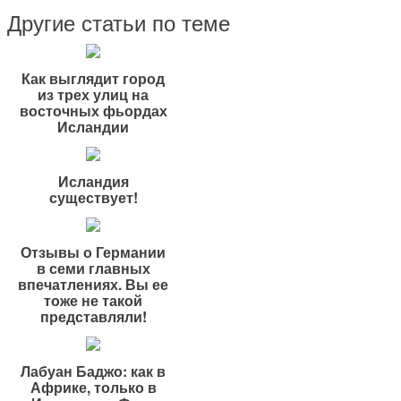
Другие статьи по теме
Как выглядит город
из трех улиц на
восточных фьордах
Исландии
Исландия
существует!
Отзывы о Германии
в семи главных
впечатлениях. Вы ее
тоже не такой
представляли!
Лабуан Баджо: как в
Африке, только в