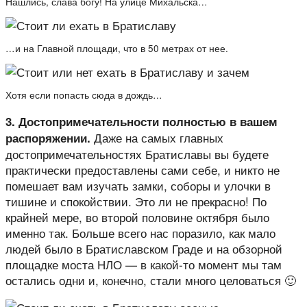
Нашлись, слава богу! На улице Михальска…
…и на Главной площади, что в 50 метрах от нее.
Хотя если попасть сюда в дождь…
3. Достопримечательности полностью в вашем
Даже на самых главных
распоряжении.
достопримечательностях Братиславы вы будете
практически предоставлены сами себе, и никто не
помешает вам изучать замки, соборы и улочки в
тишине и спокойствии. Это ли не прекрасно! По
крайней мере, во второй половине октября было
именно так. Больше всего нас поразило, как мало
людей было в Братиславском Граде и на обзорной
площадке моста НЛО — в какой-то момент мы там
остались одни и, конечно, стали много целоваться 🙂