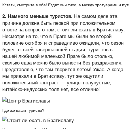
Кстати, смотрите в оба! Ездят они тихо, а между тротуарами и пу
На самом деле эта
2. Намного меньше туристов.
причина должна быть первой при положительном
ответе на вопрос о том, стоит ли ехать в Братиславу.
Несмотря на то, что в Праге мы были во второй
половине октября и справедливо ожидали, что сезон
будет в своей завершающей стадии, туристов в
нашей любимой маленькой Праге было столько,
сколько едва можно было вынести без раздражения.
Представляю, что там творится летом! Ужас. А когда
мы приехали в Братиславу, тут же ощутили
положительный контраст — улицы полупустые,
китайско-индусских толп нет, все отлично!
Где же ваши туристы?