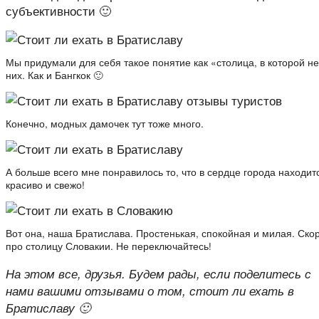
субъективности 🙂
Мы придумали для себя такое понятие как «столица, в которой н
них. Как и Бангкок 🙂
Конечно, модных дамочек тут тоже много.
А больше всего мне понравилось то, что в сердце города находит
красиво и свежо!
Вот она, наша Братислава. Простенькая, спокойная и милая. Ско
про столицу Словакии. Не переключайтесь!
На этом все, друзья. Будем рады, если поделитесь с
нами вашими отзывами о том, стоит ли ехать в
Братиславу 🙂