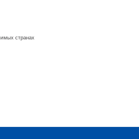
бимых странах