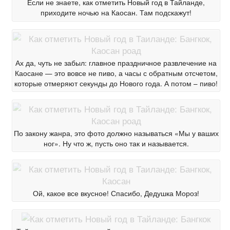
Если не знаете, как отметить Новый год в Тайланде,
приходите ночью на Каосан. Там подскажут!
Ах да, чуть не забыл: главное праздничное развлечение на
Каосане — это вовсе не пиво, а часы с обратным отсчетом,
которые отмеряют секунды до Нового года. А потом – пиво!
По закону жанра, это фото должно называться «Мы у ваших
ног». Ну что ж, пусть оно так и называется.
Ой, какое все вкусное! Спасибо, Дедушка Мороз!