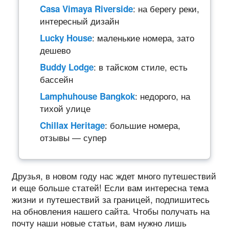
: на берегу реки,
Casa Vimaya Riverside
интересный дизайн
: маленькие номера, зато
Lucky House
дешево
: в тайском стиле, есть
Buddy Lodge
бассейн
: недорого, на
Lamphuhouse Bangkok
тихой улице
: большие номера,
Chillax Heritage
отзывы — супер
Друзья, в новом году нас ждет много путешествий
и еще больше статей! Если вам интересна тема
жизни и путешествий за границей, подпишитесь
на обновления нашего сайта. Чтобы получать на
почту наши новые статьи, вам нужно лишь