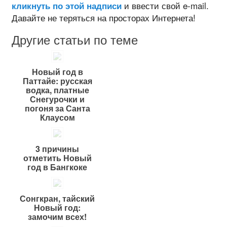
и ввести свой e-mail.
кликнуть по этой надписи
Давайте не теряться на просторах Интернета!
Другие статьи по теме
Новый год в
Паттайе: русская
водка, платные
Снегурочки и
погоня за Санта
Клаусом
3 причины
отметить Новый
год в Бангкоке
Сонгкран, тайский
Новый год:
замочим всех!