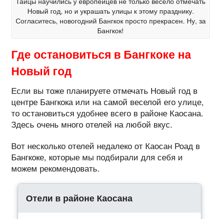
Тайцы научились у европейцев не только весело отмечать
Новый год, но и украшать улицы к этому празднику.
Согласитесь, новогодний Бангкок просто прекрасен. Ну, за
Бангкок!
Где остановиться в Бангкоке на
Новый год
Если вы тоже планируете отмечать Новый год в
центре Бангкока или на самой веселой его улице,
то остановиться удобнее всего в районе Каосана.
Здесь очень много отелей на любой вкус.
Вот несколько отелей недалеко от Каосан Роад в
Бангкоке, которые мы подбирали для себя и
можем рекомендовать.
Отели в районе Каосана