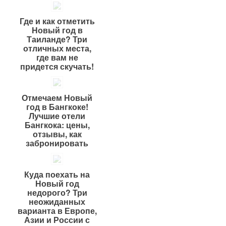
Где и как отметить
Новый год в
Таиланде? Три
отличных места,
где вам не
придется скучать!
Отмечаем Новый
год в Бангкоке!
Лучшие отели
Бангкока: цены,
отзывы, как
забронировать
Куда поехать на
Новый год
недорого? Три
неожиданных
варианта в Европе,
Азии и России с