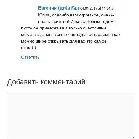
Евгений (เยฟเกนีย)
04.01.2015 at 11:34
#
Юлия, спасибо вам огромное, очень-
очень приятно! И вас с Новым годом,
пусть он принесет вам только счастливые
моменты, а мы в свою очередь постараемся как
можно шире открывать для вас это самое
окно!)))
Ответить
Добавить комментарий