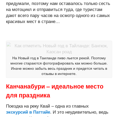
придумали, поэтому нам оставалось только сесть
на мотоцикл и отправиться туда, где туристам
дают всего пару часов на осмотр одного из самых
красивых мест в стране…
На Новый год в Таиланде пиво льется рекой. Поэтому
многие стараются фотографировать как можно больше.
Иначе можно забыть весь праздник и придется читать в
отзывы в интернете.
Канчанабури – идеальное место
для праздника
Поездка на реку Квай – одна из главных
. И это неудивительно, ведь
экскурсий в Паттайе