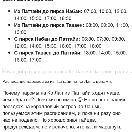
07:00, 10:00, 12:00,
Из Паттайи до пирса Набан:
14:00, 15:30, 17:00, 18:30
08:00, 09:00, 11:00,
Из Паттайи до пирса Таваен:
13:00
06:30, 07:30, 09:30,
С пирса Набан до Паттайи:
12:00, 14:00, 15:30, 16:00, 17:00, 18:00
13:00, 14:00, 15:00,
С пирса Таваен до Паттайи:
16:00, 17:00
Расписание паромов из из Паттайи на Ко Лан с ценами.
Почему паромы на Ко Лан из Паттайи ходят чаще,
чем обратно? Понятия не имею 🙂 Но во всех наших
поездках на коралловый остров Ко Лан мы
пользуемся этим расписанием, и пока ни разу оно
нас не подвело. Но хорошо зная тайцев,
предупреждаем: не исключено, что как и маршруты