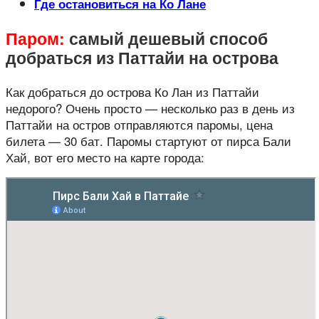
Где остановиться на Ко Лане
Паром:
самый дешевый способ
добраться из Паттайи на острова
Как добраться до острова Ко Лан из Паттайи
недорого? Очень просто — несколько раз в день из
Паттайи на остров отправляются паромы, цена
билета — 30 бат. Паромы стартуют от пирса Бали
Хай, вот его место на карте города: