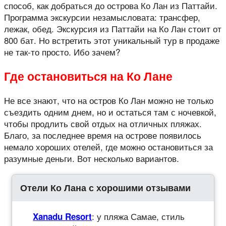
способ, как добраться до острова Ко Лан из Паттайи.
Программа экскурсии незамысловата: трансфер,
лежак, обед. Экскурсия из Паттайи на Ко Лан стоит от
800 бат. Но встретить этот уникальный тур в продаже
не так-то просто. Ибо зачем?
Где остановиться на Ко Лане
Не все знают, что на остров Ко Лан можно не только
съездить одним днем, но и остаться там с ночевкой,
чтобы продлить свой отдых на отличных пляжах.
Благо, за последнее время на острове появилось
немало хороших отелей, где можно остановиться за
разумные деньги. Вот несколько вариантов.
Отели Ко Лана с хорошими отзывами
: у пляжа Самае, стиль
Xanadu Resort