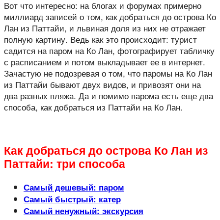
Вот что интересно: на блогах и форумах примерно
миллиард записей о том, как добраться до острова Ко
Лан из Паттайи, и львиная доля из них не отражает
полную картину. Ведь как это происходит: турист
садится на паром на Ко Лан, фотографирует табличку
с расписанием и потом выкладывает ее в интернет.
Зачастую не подозревая о том, что паромы на Ко Лан
из Паттайи бывают двух видов, и привозят они на
два разных пляжа. Да и помимо парома есть еще два
способа, как добраться из Паттайи на Ко Лан.
Как добраться до острова Ко Лан из
Паттайи: три способа
Самый дешевый: паром
Самый быстрый: катер
Самый ненужный: экскурсия