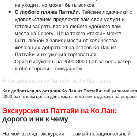
не уходит, но может быть всякое.
Тайские лодочники с
С любого пляжа Паттайи.
удовольствием предложат вам свои услуги и
готовы забрать вас из любого удобного вам
места на берегу. Цена такого «такси» может
быть любой в зависимости от количества
желающих добраться на остров Ко Лан из
Паттайи и их умения торговаться.
Ориентируйтесь на 2500-3000 бат за весь катер
в обе стороны с ожиданием.
Как добраться до острова Ко Лан из Паттайи
: тайцы знаменит
3000 бат готовы целый день ждать, пока они отдыхают на острове
Экскурсия из Паттайи на Ко Лан:
дорого и ни к чему
На мой взгляд, экскурсия — самый нерациональный