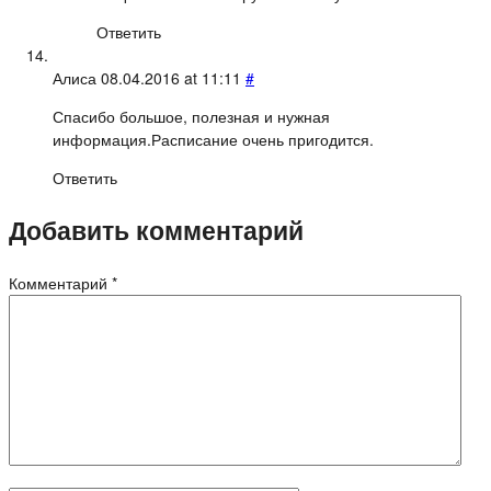
Ответить
Алиса
08.04.2016 at 11:11
#
Спасибо большое, полезная и нужная
информация.Расписание очень пригодится.
Ответить
Добавить комментарий
Комментарий
*