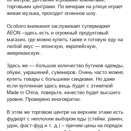
торговыми центрами. По вечерам на улице играет
живая музыка, проходит огненное шоу.
Особого внимания заслуживает супермаркет
AEON –здесь есть и огромный продуктовый
магазин, где можно купить также и готовую еду на
любой вкус — японскую, европейскую,
американскую.
Здесь же — большое количество бутиков одежды,
обуви, украшений, сувениров. Очень часто можно
купить товары с большими скидками. Но даже
если купленная здесь вещь будет с этикеткой
Made in China, поверьте, качество будет высшего
уровня. Проверено многократно.
В этом же торговом центре на верхнем этаже есть
фудкорт с неплохим выбором еды (стейки, рамен,
удон, фаст-фуд и т. д.) – причем цены на порядок