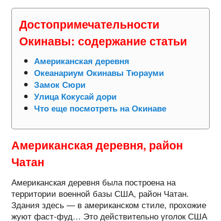
Достопримечательности
Окинавы: содержание статьи
Американская деревня
Океанариум Окинавы Тюрауми
Замок Сюри
Улица Кокусай дори
Что еще посмотреть на Окинаве
Американская деревня, район
Чатан
Американская деревня была построена на
территории военной базы США, район Чатан.
Здания здесь — в американском стиле, прохожие
жуют фаст-фуд… Это действительно уголок США