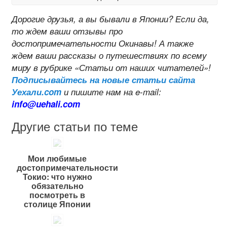
Дорогие друзья, а вы бывали в Японии? Если да,
то ждем ваши отзывы про
достопримечательности Окинавы! А также
ждем ваши рассказы о путешествиях по всему
миру в рубрике «Статьи от наших читателей»!
Подписывайтесь на новые статьи сайта
Уехали.com
и пишите нам на e-mail:
info@uehali.com
Другие статьи по теме
Мои любимые
достопримечательности
Токио: что нужно
обязательно
посмотреть в
столице Японии