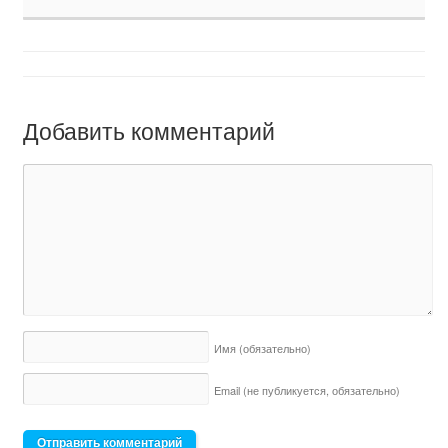
Добавить комментарий
Имя
(обязательно)
Email (не публикуется,
обязательно)