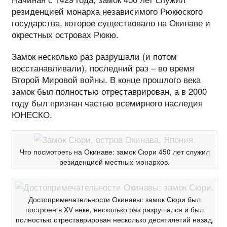
резиденцией монарха независимого Рюкюского
государства, которое существовало на Окинаве и
окрестных островах Рюкю.
Замок несколько раз разрушали (и потом
восстанавливали), последний раз – во время
Второй Мировой войны. В конце прошлого века
замок был полностью отреставрирован, а в 2000
году был признан частью всемирного наследия
ЮНЕСКО.
Что посмотреть на Окинаве: замок Сюри 450 лет служил
резиденцией местных монархов.
Достопримечательности Окинавы: замок Сюри был
построен в XV веке, несколько раз разрушался и был
полностью отреставрирован несколько десятилетий назад.