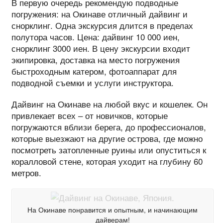
В первую очередь рекомендую подводные
погружения: на Окинаве отличный дайвинг и
снорклинг. Одна экскурсия длится в пределах
полутора часов. Цена: дайвинг 10 000 иен,
снорклинг 3000 иен. В цену экскурсии входит
экипировка, доставка на место погружения
быстроходным катером, фотоаппарат для
подводной съемки и услуги инструктора.
Дайвинг на Окинаве на любой вкус и кошелек. Он
привлекает всех – от новичков, которые
погружаются вблизи берега, до профессионалов,
которые выезжают на другие острова, где можно
посмотреть затопленные руины или опуститься к
коралловой стене, которая уходит на глубину 60
метров.
На Окинаве понравится и опытным, и начинающим
дайверам!