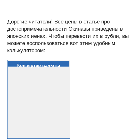
Дорогие читатели! Все цены в статье про
достопримечательности Окинавы приведены в
японских иенах. Чтобы перевести их в рубли, вы
можете воспользоваться вот этим удобным
калькулятором:
Конвертер валюты