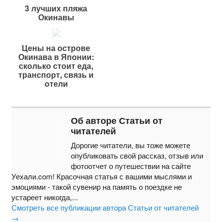
3 лучших пляжа
Окинавы
Цены на острове
Окинава в Японии:
сколько стоит еда,
транспорт, связь и
отели
Об авторе Статьи от
читателей
Дорогие читатели, вы тоже можете
опубликовать свой рассказ, отзыв или
фотоотчет о путешествии на сайте
Уехали.com! Красочная статья с вашими мыслями и
эмоциями - такой сувенир на память о поездке не
устареет никогда,...
Смотреть все публикации автора Статьи от читателей
→