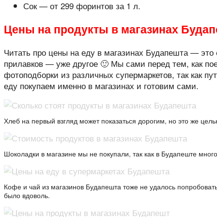
Сок — от 299 форинтов за 1 л.
Цены на продукты в магазинах Буда
Читать про цены на еду в магазинах Будапешта — это
прилавков — уже другое 🙂 Мы сами перед тем, как по
фотоподборки из различных супермаркетов, так как пу
еду покупаем именно в магазинах и готовим сами.
Хлеб на первый взгляд может показаться дорогим, но это же цель
Шоколадки в магазине мы не покупали, так как в Будапеште мног
Кофе и чай из магазинов Будапешта тоже не удалось попробовать
было вдоволь.