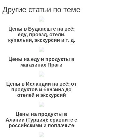
Другие статьи по теме
Цены в Будапеште на всё:
еду, проезд, отели,
купальни, экскурсии и т. д.
Цены на еду и продукты в
магазинах Праги
Цены в Исландии на всё: от
продуктов и бензина до
отелей и экскурсий
Цены на продукты в
Алании (Турция): сравните с
российскими и поплачьте