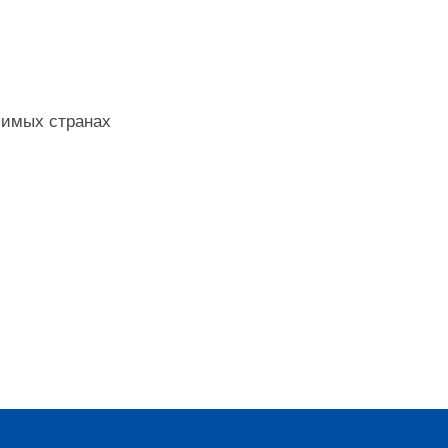
бимых странах