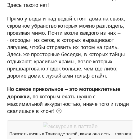
Здесь такого нет!
Прямо у воды и над водой стоят дома на сваях,
скромное убранство которых можно разглядеть,
проезжая мимо. Почти возле каждого из них –
«огороды» из сеток, в которых выращивают
лягушек, чтобы отправить их потом на гриль.
Здесь же просторные беседки, в которых тайцы
отдыхают; красивые храмы, возле которых
пришвартовано лодок больше, чем где либо;
дорогие дома с лужайками гольф-стайл.
Но самое прикольное – это мотоциклетные
по которым ехать нужно с
дорожки,
максимальной аккуратностью, иначе того и гляди
свалишься в клонг! 🙂
Показать жизнь в Таиланде такой, какая она есть – главная