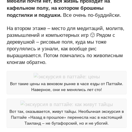
Мебели почти нет, вся жизнь проходит на
кафельном полу, на котором брошены
Все очень по-буддийски.
подстилки и подушки.
На втором этаже – место для медитаций, молитв,
размышлений и компьютерных игр 🙂 Рядом с
деревушкой – рисовые поля, куда мы тоже
прогулялись и узнали, как вообще рис
выращивается. Потом помчались по живописным
клонгам обратно.
Вот такие цены на вековом рынке в часе езды от Паттайи.
Наверное, они не менялись лет сто!
Вот так, оказывается, живут тайцы. Необычная экскурсия в
Паттайе «Назад в прошлое» перенесла нас в настоящий
Таиланд – не бутафорский, но и не убогий.