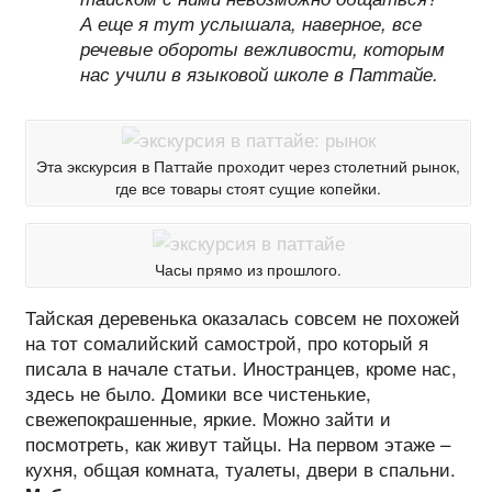
А еще я тут услышала, наверное, все
речевые обороты вежливости, которым
нас учили в языковой школе в Паттайе.
Эта экскурсия в Паттайе проходит через столетний рынок,
где все товары стоят сущие копейки.
Часы прямо из прошлого.
Тайская деревенька оказалась совсем не похожей
на тот сомалийский самострой, про который я
писала в начале статьи. Иностранцев, кроме нас,
здесь не было. Домики все чистенькие,
свежепокрашенные, яркие. Можно зайти и
посмотреть, как живут тайцы. На первом этаже –
кухня, общая комната, туалеты, двери в спальни.