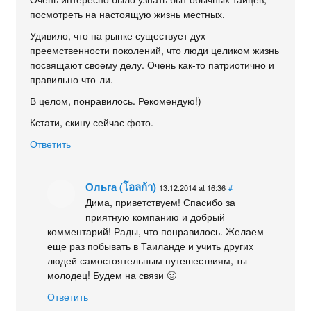
посмотреть на настоящую жизнь местных.
Удивило, что на рынке существует дух
преемственности поколений, что люди целиком жизнь
посвящают своему делу. Очень как-то патриотично и
правильно что-ли.
В целом, понравилось. Рекомендую!)
Кстати, скину сейчас фото.
Ответить
Ольга (โอลก้า)
13.12.2014 at 16:36
#
Дима, приветствуем! Спасибо за
приятную компанию и добрый
комментарий! Рады, что понравилось. Желаем
еще раз побывать в Таиланде и учить других
людей самостоятельным путешествиям, ты —
молодец! Будем на связи 🙂
Ответить