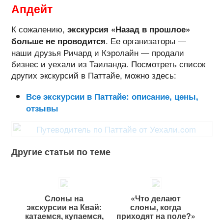
Апдейт
К сожалению,
экскурсия «Назад в прошлое»
. Ее организаторы —
больше не проводится
наши друзья Ричард и Кэролайн — продали
бизнес и уехали из Таиланда. Посмотреть список
других экскурсий в Паттайе, можно здесь:
Все экскурсии в Паттайе: описание, цены,
отзывы
Другие статьи по теме
Слоны на
«Что делают
экскурсии на Квай:
слоны, когда
катаемся, купаемся,
приходят на поле?»