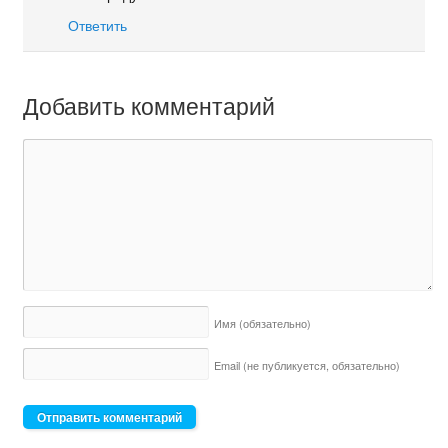
Ответить
Добавить комментарий
Имя
(обязательно)
Email (не публикуется,
обязательно)