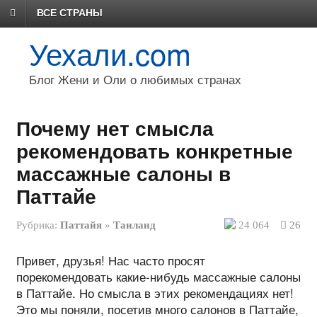
ВСЕ СТРАНЫ
Уехали.com
Блог Жени и Оли о любимых странах
Почему нет смысла
рекомендовать конкретные
массажные салоны в
Паттайе
Рубрика:
Паттайя
»
Таиланд
24 064
26
Привет, друзья! Нас часто просят
порекомендовать какие-нибудь массажные салоны
в Паттайе. Но смысла в этих рекомендациях нет!
Это мы поняли, посетив много салонов в Паттайе,