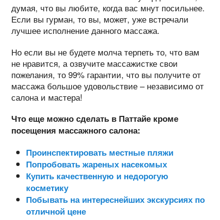
думая, что вы любите, когда вас мнут посильнее.
Если вы гурман, то вы, может, уже встречали
лучшее исполнение данного массажа.
Но если вы не будете молча терпеть то, что вам
не нравится, а озвучите массажистке свои
пожелания, то 99% гарантии, что вы получите от
массажа большое удовольствие – независимо от
салона и мастера!
Что еще можно сделать в Паттайе кроме
посещения массажного салона:
Проинспектировать местные пляжи
Попробовать жареных насекомых
Купить качественную и недорогую
косметику
Побывать на интереснейших экскурсиях по
отличной цене