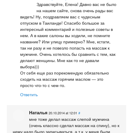
Здравствуйте, Елена! Давно вас не было
на нашем сайте, снова очень рады вас
видеть! Ну, поздравляем вас с чудесным
отпуском в Таиланде! Спасибо большое за
интересный комментарий и полезные советы в
нем. А в какие салоны вы ходили, не помните
название? Или улицу примерно? Мне, кстати,
так ни разу и не повезло попасть на массаж к
мужчине. Очень хотелось бы сравнить с тем, как
делают женщины. Мне как-то не давали
выбора)))
От себя еще раз порекомендую обязательно
сходить на массаж горячим маслом — это
просто что-то с чем-то.
Ответить
Наталья
20.10.2014 at 12:01
#
мне тоже делал массаж слепой мужчина
(очень классно сделал массаж на спину), но к
нему надо было записываться, а т.к. у меня были