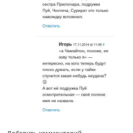
сестра Прюпочара, подружки
Пуй, Чонтича, Сурират это только
навскидку вспомнил.
Ответить
Игорь
17.11.2014 at 11:49
#
«а Чамайпон, похоже, ее
зову только я» —
интересно, на кого теперь будут
плохо думать, если у тайки
случится какая-нибудь неудача?
😉
А вот её подружка Пуй
осмотрительная — своё полное
имя не назвала.
Ответить