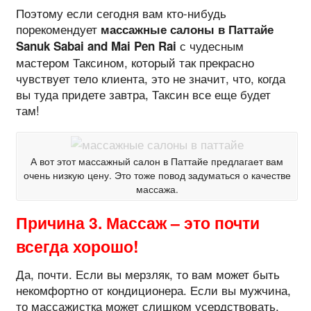
Поэтому если сегодня вам кто-нибудь
порекомендует
массажные салоны в Паттайе
с чудесным
Sanuk Sabai and Mai Pen Rai
мастером Таксином, который так прекрасно
чувствует тело клиента, это не значит, что, когда
вы туда придете завтра, Таксин все еще будет
там!
А вот этот массажный салон в Паттайе предлагает вам
очень низкую цену. Это тоже повод задуматься о качестве
массажа.
Причина 3. Массаж – это почти
всегда хорошо!
Да, почти. Если вы мерзляк, то вам может быть
некомфортно от кондиционера. Если вы мужчина,
то массажистка может слишком усердствовать,