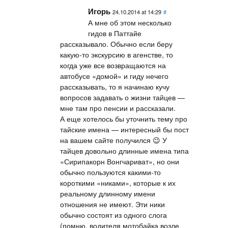
Игорь
24.10.2014 at 14:29
#
А мне об этом несколько
гидов в Паттайе
рассказывало. Обычно если беру
какую-то экскурсию в агенстве, то
когда уже все возвращаются на
автобусе «домой» и гиду нечего
рассказывать, то я начинаю кучу
вопросов задавать о жизни тайцев —
мне там про пенсии и рассказали.
А еще хотелось бы уточнить тему про
тайские имена — интересный бы пост
на вашем сайте получился 😉 У
тайцев довольно длинные имена типа
«Сирипакорн Вонгчариват», но они
обычно пользуются какими-то
короткими «никами», которые к их
реальному длинному имени
отношения не имеют. Эти ники
обычно состоят из одного слога
(помню, водителя мотобайка возле