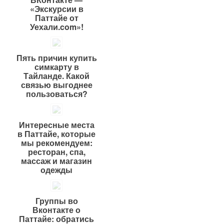
«Экскурсии в
Паттайе от
Уехали.com»!
Пять причин купить
симкарту в
Тайланде. Какой
связью выгоднее
пользоваться?
Интересные места
в Паттайе, которые
мы рекомендуем:
ресторан, спа,
массаж и магазин
одежды
Группы во
Вконтакте о
Паттайе: обратись